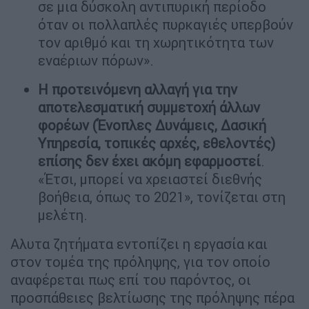
σε μια δύσκολη αντιπυρική περίοδο
όταν οι πολλαπλές πυρκαγιές υπερβούν
τον αριθμό και τη χωρητικότητα των
εναέριων πόρων».
Η προτεινόμενη αλλαγή για την
αποτελεσματική συμμετοχή άλλων
φορέων (Ένοπλες Δυνάμεις, Δασική
Υπηρεσία, τοπικές αρχές, εθελοντές)
επίσης δεν έχει ακόμη εφαρμοστεί
.
«Έτσι, μπορεί να χρειαστεί διεθνής
βοήθεια, όπως το 2021», τονίζεται στη
μελέτη.
Αλυτα ζητήματα εντοπίζει η εργασία και
στον τομέα της πρόληψης, για τον οποίο
αναφέρεται πως επί του παρόντος, οι
προσπάθειες βελτίωσης της πρόληψης πέρα