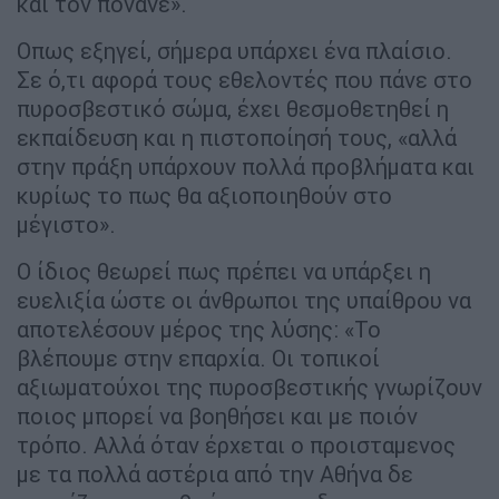
και τον πονάνε».
Οπως εξηγεί, σήμερα υπάρχει ένα πλαίσιο.
Σε ό,τι αφορά τους εθελοντές που πάνε στο
πυροσβεστικό σώμα, έχει θεσμοθετηθεί η
εκπαίδευση και η πιστοποίησή τους, «αλλά
στην πράξη υπάρχουν πολλά προβλήματα και
κυρίως το πως θα αξιοποιηθούν στο
μέγιστο».
Ο ίδιος θεωρεί πως πρέπει να υπάρξει η
ευελιξία ώστε οι άνθρωποι της υπαίθρου να
αποτελέσουν μέρος της λύσης: «Το
βλέπουμε στην επαρχία. Οι τοπικοί
αξιωματούχοι της πυροσβεστικής γνωρίζουν
ποιος μπορεί να βοηθήσει και με ποιόν
τρόπο. Αλλά όταν έρχεται ο προισταμενος
με τα πολλά αστέρια από την Αθήνα δε