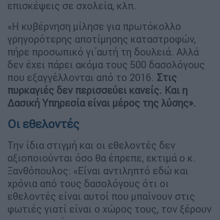
επισκέψεις σε σχολεία, κλπ.
«Η κυβέρνηση μίλησε για πρωτόκολλο
γρηγορότερης αποτίμησης καταστροφών,
πήρε προσωπικό γι΄αυτή τη δουλειά. Αλλά
δεν έχει πάρει ακόμα τους 500 δασολόγους
που εξαγγέλλονται από το 2016.
Στις
πυρκαγιές δεν περισσεύει κανείς. Και η
Δασική Υπηρεσία είναι μέρος της λύσης».
Οι εθελοντές
Την ίδια στιγμή και οι εθελοντές δεν
αξιοποιούνται όσο θα έπρεπε, εκτιμά ο κ.
Ξανθόπουλος: «Είναι αντιληπτό εδώ και
χρόνια από τους δασολόγους ότι οι
εθελοντές είναι αυτοί που μπαίνουν στις
φωτιές γιατί είναι ο χώρος τους, τον ξέρουν