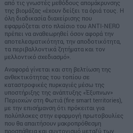
από τις γνωστές μεθόδους απομάκρυνσης
της βιομάζας «έχουν δείξει τα όριά τους. Η
όλη διαδικασία διαχείρισης που
εφαρμόζεται στο πλαίσιο του ANTI-NERO
πρέπει να αναθεωρηθεί όσον αφορά την
αποτελεσματικότητα, την αποδοτικότητα,
τα περιβαλλοντικά ζητήματα και τον
μελλοντικό σχεδιασμό».
Αναφορά γίνεται και στη βελτίωση της
ανθεκτικότητας του τοπίου σε
καταστροφικές πυρκαγιές μέσω της
υποστήριξης της ανάπτυξης «Έξυπνων»
Περιοχών στη Φωτιά (fire smart territories),
με την επισήμανση ότι πρόκειται για
πολύπλοκες στην εφαρμογή πρωτοβουλίες
που θα απαιτήσουν μακροπρόθεσμη
προσπάθεια και συντονισμό μεταξύ των