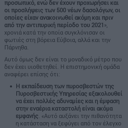
προσωπικό, ενώ δεν έχουν προχωρήσει και
οι προσλήψεις των 500 νέων δασολόγων, οι
οποίες είχαν ανακοινωθεί ακόμη και πριν
από την αντιπυρική περίοδο του 2021
»,
χρονιά κατά την οποία συγκλόνισαν οι
φωτιές στη βόρεια Εύβοια, αλλά και την
Πάρνηθα.
Αυτό όμως δεν είναι το μοναδικό μέτρο που
δεν έχει υιοθετηθεί. Η επιστημονική ομάδα
αναφέρει επίσης ότι:
Η εκπαίδευση των πυροσβεστών της
Πυροσβεστικής Υπηρεσίας εξακολουθεί
να έχει πολλές αδυναμίες και η έμφαση
στην εναέρια καταστολή είναι ακόμα
εμφανής
. «Αυτό αυξάνει την πιθανότητα
η κατάσταση να ξεφύγει από τον έλεγχο