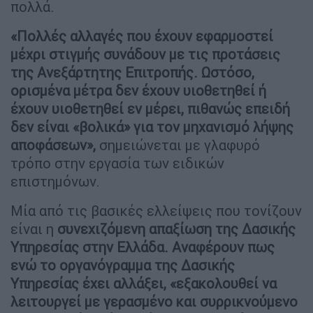
πολλά.
«Πολλές αλλαγές που έχουν εφαρμοστεί
μέχρι στιγμής συνάδουν με τις προτάσεις
της Ανεξάρτητης Επιτροπής. Ωστόσο,
ορισμένα μέτρα δεν έχουν υιοθετηθεί ή
έχουν υιοθετηθεί εν μέρει, πιθανώς επειδή
δεν είναι «βολικά» για τον μηχανισμό λήψης
αποφάσεων»,
σημειώνεται με γλαφυρό
τρόπο στην εργασία των ειδικών
επιστημόνων.
Μία από τις βασικές ελλείψεις που τονίζουν
είναι η
συνεχιζόμενη απαξίωση της Δασικής
Υπηρεσίας στην Ελλάδα. Αναφέρουν πως
ενώ το οργανόγραμμα της Δασικής
Υπηρεσίας έχει αλλάξει, «εξακολουθεί να
λειτουργεί με γερασμένο και συρρικνούμενο