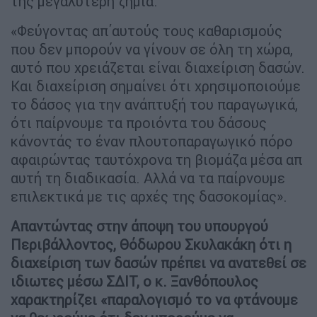
της μεγαλύτερη ζημιά.
«Φεύγοντας απ΄αυτούς τους καθαρισμούς
που δεν μπορούν να γίνουν σε όλη τη χώρα,
αυτό που χρειάζεται είναι διαχείριση δασών.
Και διαχείριση σημαίνει ότι χρησιμοποιούμε
το δάσος για την ανάπτυξή του παραγωγικά,
ότι παίρνουμε τα προιόντα του δάσους
κάνοντάς το έναν πλουτοπαραγωγικό πόρο
αφαιρώντας ταυτόχρονα τη βιομάζα μέσα απ
αυτή τη διαδικασία. Αλλά να τα παίρνουμε
επιλεκτικά με τις αρχές της δασοκομίας».
Απαντώντας στην άποψη του υπουργού
Περιβάλλοντος, Θόδωρου Σκυλακάκη ότι η
διαχείριση των δασών πρέπει να ανατεθεί σε
ιδιωτες μέσω ΣΔΙΤ, ο κ. Ξανθόπουλος
χαρακτηρίζει «παραλογισμό το να φτάνουμε