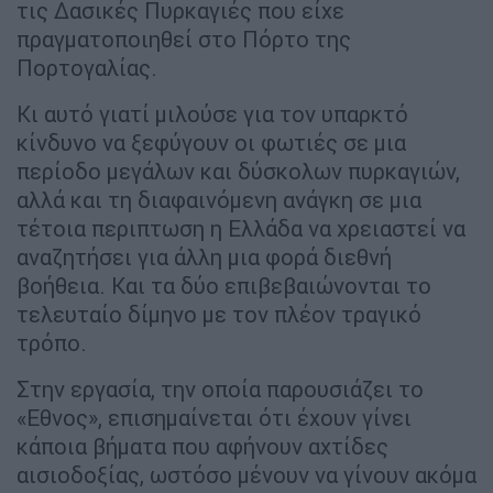
τις Δασικές Πυρκαγιές που είχε
πραγματοποιηθεί στο Πόρτο της
Πορτογαλίας.
Κι αυτό γιατί μιλούσε για τον υπαρκτό
κίνδυνο να ξεφύγουν οι φωτιές σε μια
περίοδο μεγάλων και δύσκολων πυρκαγιών,
αλλά και τη διαφαινόμενη ανάγκη σε μια
τέτοια περιπτωση η Ελλάδα να χρειαστεί να
αναζητήσει για άλλη μια φορά διεθνή
βοήθεια. Και τα δύο επιβεβαιώνονται το
τελευταίο δίμηνο με τον πλέον τραγικό
τρόπο.
Στην εργασία, την οποία παρουσιάζει το
«Εθνος», επισημαίνεται ότι έχουν γίνει
κάποια βήματα που αφήνουν αχτίδες
αισιοδοξίας, ωστόσο μένουν να γίνουν ακόμα