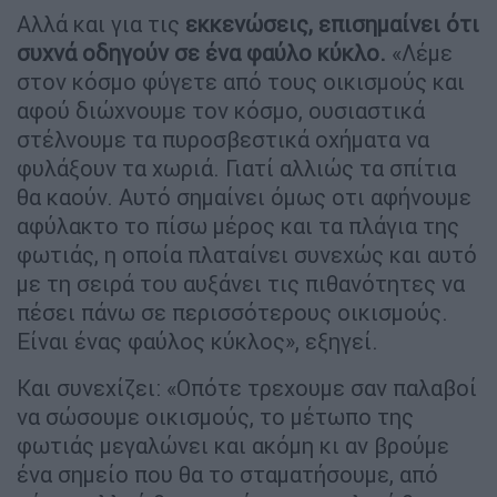
Αλλά και για τις
εκκενώσεις, επισημαίνει ότι
συχνά οδηγούν σε ένα φαύλο κύκλο.
«Λέμε
στον κόσμο φύγετε από τους οικισμούς και
αφού διώχνουμε τον κόσμο, ουσιαστικά
στέλνουμε τα πυροσβεστικά οχήματα να
φυλάξουν τα χωριά. Γιατί αλλιώς τα σπίτια
θα καούν. Αυτό σημαίνει όμως οτι αφήνουμε
αφύλακτο το πίσω μέρος και τα πλάγια της
φωτιάς, η οποία πλαταίνει συνεχώς και αυτό
με τη σειρά του αυξάνει τις πιθανότητες να
πέσει πάνω σε περισσότερους οικισμούς.
Είναι ένας φαύλος κύκλος», εξηγεί.
Και συνεχίζει: «Οπότε τρεχουμε σαν παλαβοί
να σώσουμε οικισμούς, το μέτωπο της
φωτιάς μεγαλώνει και ακόμη κι αν βρούμε
ένα σημείο που θα το σταματήσουμε, από