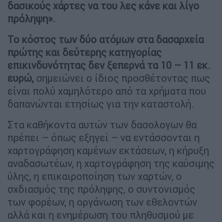
δασικούς χάρτες να του λες κάνε και λίγο
πρόληψη».
Το κόστος των δύο ατόμων στα δασαρχεία
πρώτης και δεύτερης κατηγορίας
επικινδυνότητας δεν ξεπερνά τα 10 – 11 εκ.
ευρώ,
σημειώνει ο ίδιος προσθέτοντας πως
είναι πολύ χαμηλότερο από τα χρήματα που
δαπανώνται ετησίως για την καταστολή.
Στα καθήκοντα αυτών των δασολογων θα
πρέπει – όπως εξηγεί – να εντάσσονται η
χαρτογράφηση καμένων εκτάσεων, η κήρυξη
αναδασωτέων, η χαρτογράφηση της καύσιμης
ύλης, η επικαιροποίηση των χαρτών, ο
σχδιασμός της πρόληψης, ο συντονισμός
των φορέων, η οργάνωση των εθελοντών
αλλά και η ενημέρωση του πληθυσμού με