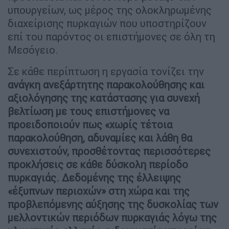
υπουργείων, ως μέρος της ολοκληρωμένης
διαχείρισης πυρκαγιών που υποστηρίζουν
επί του παρόντος οι επιστήμονες σε όλη τη
Μεσόγειο.
Σε κάθε περίπτωση η εργασία τονίζει την
ανάγκη ανεξάρτητης παρακολούθησης και
αξιολόγησης της κατάστασης για συνεχή
βελτίωση με τους επιστήμονες να
προειδοποιούν πως «χωρίς τέτοια
παρακολούθηση, αδυναμίες και λάθη θα
συνεχιστούν, προσθέτοντας περισσότερες
προκλήσεις σε κάθε δύσκολη περίοδο
πυρκαγιάς. Δεδομένης της έλλειψης
«έξυπνων περιοχών» στη χώρα και της
προβλεπόμενης αύξησης της δυσκολίας των
μελλοντικών περιόδων πυρκαγιάς λόγω της