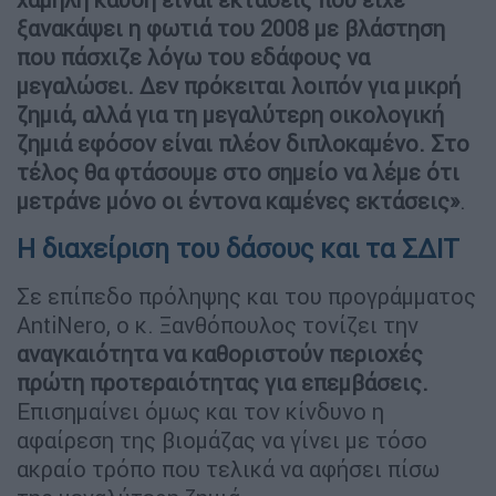
ξανακάψει η φωτιά του 2008 με βλάστηση
που πάσχιζε λόγω του εδάφους να
μεγαλώσει. Δεν πρόκειται λοιπόν για μικρή
ζημιά, αλλά για τη μεγαλύτερη οικολογική
ζημιά εφόσον είναι πλέον διπλοκαμένο. Στο
τέλος θα φτάσουμε στο σημείο να λέμε ότι
μετράνε μόνο οι έντονα καμένες εκτάσεις»
.
Η διαχείριση του δάσους και τα ΣΔΙΤ
Σε επίπεδο πρόληψης και του προγράμματος
AntiNero, ο κ. Ξανθόπουλος τονίζει την
αναγκαιότητα να καθοριστούν περιοχές
πρώτη προτεραιότητας για επεμβάσεις.
Επισημαίνει όμως και τον κίνδυνο η
αφαίρεση της βιομάζας να γίνει με τόσο
ακραίο τρόπο που τελικά να αφήσει πίσω