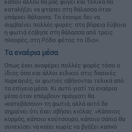
κάπου αλλού θα μας φύγει και τελικά θα
καταλήξει να φτάσει στη θάλασσα όταν
υπάρχει θάλασσα. Το έχουμε δει να
συμβαίνει πολλές φορές: στη βόρεια Εύβοια
η φωτιά έσβησε στη θάλασσα από τρεις
πλευρές, στη Ρόδο φέτος το ίδιο».
Τα εναέρια μέσα
Οπως έχει αναφέρει πολλές φορές τόσο ο
ίδιος όσο και άλλοι ειδικοί στις δασικές
πυρκαγιές, οι φωτιές σβήνονται τελικά από
τα επίγεια μέσα. Κι αυτό γιατί τα εναέρια
μέσα όταν επέμβουν πράγματι θα
«κατεβάσουν» τη φωτιά, αλλά αυτό δε
σημαίνει ότι έχει σβήσει κιόλας: «Κάποιος
κορμός, κάποιο κούτσουρο, κάποιο σάπιο θα
συνεχίσει να καίει χωρίς να βγάζει καπνό