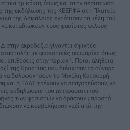
ιστικά τρικάκια, όπως και στην περίπτωση
ς της εκδήλωσης της ΚΕΕΡΦΑ στη Πλατεία
νικά της Ασφάλειας εντόπισαν τα μέλη του
 να καταδιώκουν τους φασίστες φίλους
ΝΔ στην ακροδεξιά γίνονται σφιχτές
καταστολής με φασιστικές συμμορίες όπως
ει επιθέσεις στην περιοχή. Ποιοι αλήθεια
αζί της Κροατίας που διέσχισαν τα σύνορα
ια να δολοφονήσουν το Μιχάλη Κατσουρή;
ση και η ΕΛΑΣ τρέχουν να απαγορεύσουν, να
 τις εκδηλώσεις του αντιφασιστικού
υρήνες των φασιστών να δράσουν μπροστά
ιδιώκουν να κουβαλήσουν ναζί από την