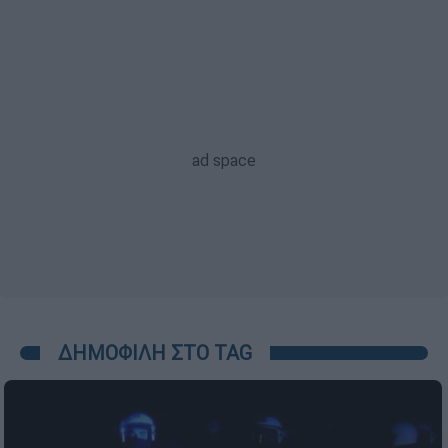
ΔΗΜΟΦΙΛΗ ΣΤΟ TAG