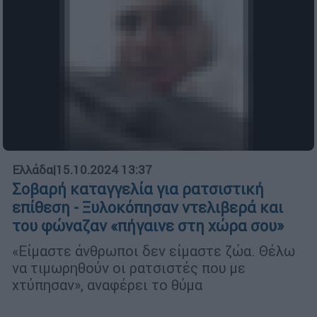
Ελλάδα
|
15.10.2024 13:37
Σοβαρή καταγγελία για ρατσιστική
επίθεση - Ξυλοκόπησαν ντελιβερά και
του φώναζαν «πήγαινε στη χώρα σου»
«Είμαστε άνθρωποι δεν είμαστε ζώα. Θέλω
να τιμωρηθούν οι ρατσιστές που με
χτύπησαν», αναφέρει το θύμα