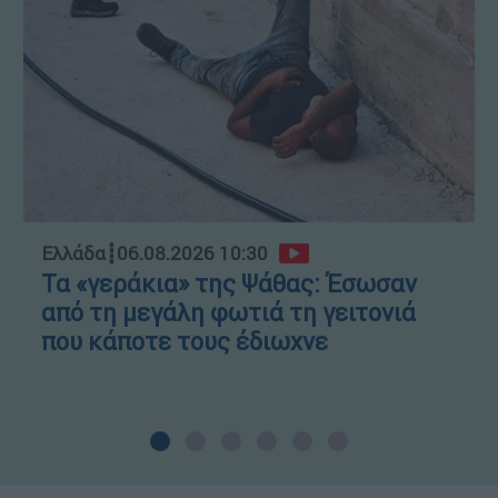
Ελλάδα
┋
06.08.2026 10:30
Τα «γεράκια» της Ψάθας: Έσωσαν
από τη μεγάλη φωτιά τη γειτονιά
που κάποτε τους έδιωχνε