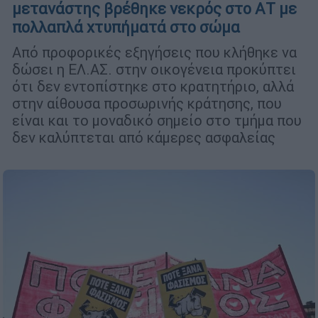
μετανάστης βρέθηκε νεκρός στο ΑΤ με
πολλαπλά χτυπήματά στο σώμα
Από προφορικές εξηγήσεις που κλήθηκε να
δώσει η ΕΛ.ΑΣ. στην οικογένεια προκύπτει
ότι δεν εντοπίστηκε στο κρατητήριο, αλλά
στην αίθουσα προσωρινής κράτησης, που
είναι και το μοναδικό σημείο στο τμήμα που
δεν καλύπτεται από κάμερες ασφαλείας