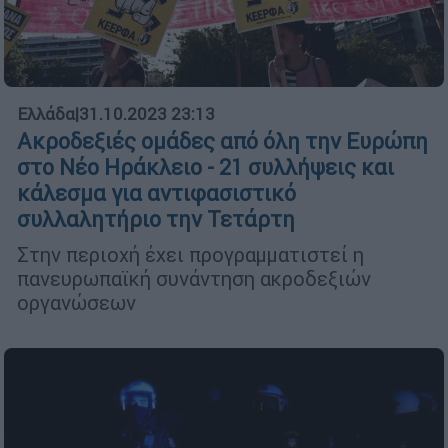
Ελλάδα
|
31.10.2023 23:13
Ακροδεξιές ομάδες από όλη την Ευρώπη
στο Νέο Ηράκλειο - 21 συλλήψεις και
κάλεσμα για αντιφασιστικό
συλλαλητήριο την Τετάρτη
Στην περιοχή έχει προγραμματιστεί η
πανευρωπαϊκή συνάντηση ακροδεξιών
οργανώσεων