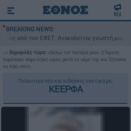
BREAKING NEWS:
τον ΕΦΕΤ: Ανακαλείται γνωστή μαρμελάδα - Κίν
δημοφιλές τώρα:
«Θέλω τον πατέρα μου»: 27χρονη
παρέσυρε νύφη λίγες ώρες μετά το γάμο της και ζητούσε
να πάει σπίτι...
Τελευταία νέα και ειδήσεις σχετικά με:
ΚΕΕΡΦΑ