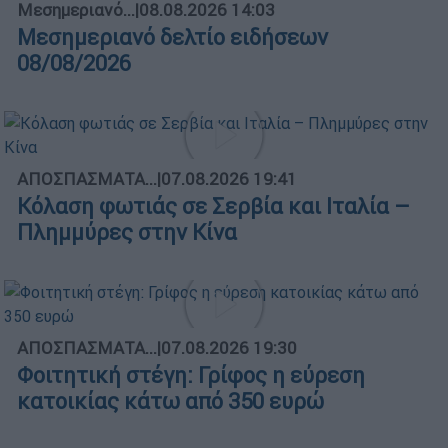
Μεσημεριανό...
|
08.08.2026 14:03
Μεσημεριανό δελτίο ειδήσεων
08/08/2026
ΑΠΟΣΠΑΣΜΑΤΑ...
|
07.08.2026 19:41
Κόλαση φωτιάς σε Σερβία και Ιταλία –
Πλημμύρες στην Κίνα
ΑΠΟΣΠΑΣΜΑΤΑ...
|
07.08.2026 19:30
Φοιτητική στέγη: Γρίφος η εύρεση
κατοικίας κάτω από 350 ευρώ