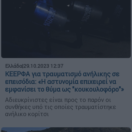
Ελλάδα
|
29.10.2023 12:37
ΚΕΕΡΦΑ για τραυματισμό ανήλικης σε
επεισόδια: «Η αστυνομία επιχειρεί να
εμφανίσει το θύμα ως "κουκουλοφόρο"»
Αδιευκρίνιστες είναι προς το παρόν οι
συνθήκες υπό τις οποίες τραυματίστηκε
ανήλικο κορίτσι