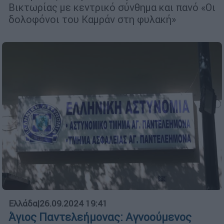
Βικτωρίας με κεντρικό σύνθημα και πανό «Οι
δολοφόνοι του Καμράν στη φυλακή»
Ελλάδα
|
26.09.2024 19:41
Άγιος Παντελεήμονας: Αγνοούμενος