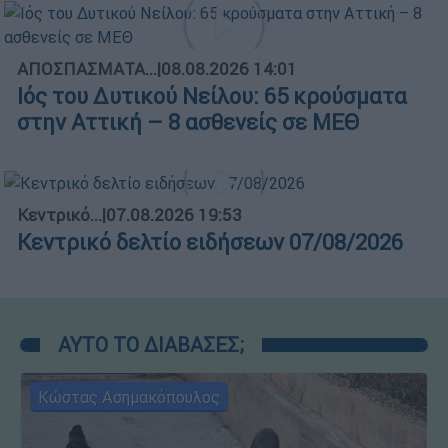
ΑΠΟΣΠΑΣΜΑΤΑ...
|
08.08.2026 14:01
Ιός του Δυτικού Νείλου: 65 κρούσματα
στην Αττική – 8 ασθενείς σε ΜΕΘ
Κεντρικό...
|
07.08.2026 19:53
Κεντρικό δελτίο ειδήσεων 07/08/2026
ΑΥΤΟ ΤΟ ΔΙΑΒΑΣΕΣ;
Κώστας Ασημακόπουλος