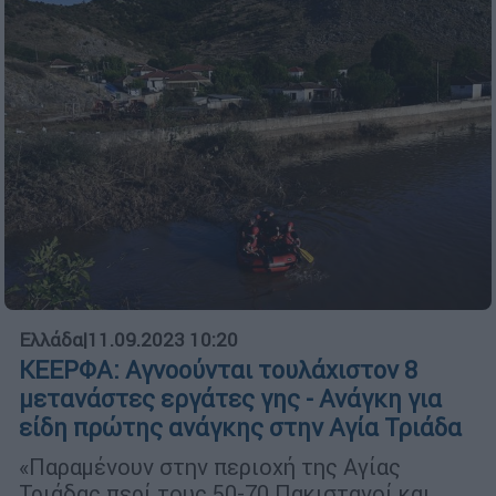
Ελλάδα
|
11.09.2023 10:20
ΚΕΕΡΦΑ: Αγνοούνται τουλάχιστον 8
μετανάστες εργάτες γης - Ανάγκη για
είδη πρώτης ανάγκης στην Αγία Τριάδα
«Παραμένουν στην περιοχή της Αγίας
Τριάδας περί τους 50-70 Πακιστανοί και