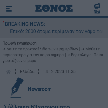
BREAKING NEWS:
Επικό: 2000 άτομα περίμεναν τον γάμο του Ρον
Πρωινή ενημέρωση:
➔ Δείτε τα πρωτοσέλιδα των εφημερίδων
|
➔ Μάθετε
περισσότερα για τον καιρό σήμερα
|
➔ Εορτολόγιο: Ποιοι
γιορτάζουν σήμερα
┋
Ελλάδα
┋
14.12.2023 11:35
Newsroom
Σύλληψη 63χρονου στο