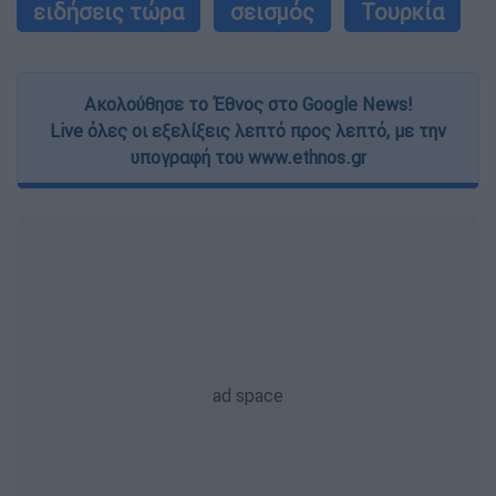
ειδήσεις τώρα
σεισμός
Τουρκία
Ακολούθησε το Έθνος στο Google News!
Live όλες οι εξελίξεις λεπτό προς λεπτό, με την
υπογραφή του www.ethnos.gr