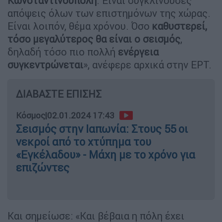
Κωνσταντινούπολη
. Είναι συγκλίνουσες
απόψεις όλων των επιστημόνων της χώρας.
Είναι λοιπόν, θέμα χρόνου. Όσο
καθυστερεί,
τόσο μεγαλύτερος θα είναι ο σεισμός
,
δηλαδή τόσο πιο πολλή
ενέργεια
συγκεντρώνεται
», ανέφερε αρχικά στην ΕΡΤ.
ΔΙΑΒΑΣΤΕ ΕΠΙΣΗΣ
Κόσμος
|
02.01.2024 17:43
Σεισμός στην Ιαπωνία: Στους 55 οι
νεκροί από το χτύπημα του
«Εγκέλαδου» - Μάχη με το χρόνο για
επιζώντες
Και σημείωσε: «Και βέβαια η πόλη έχει