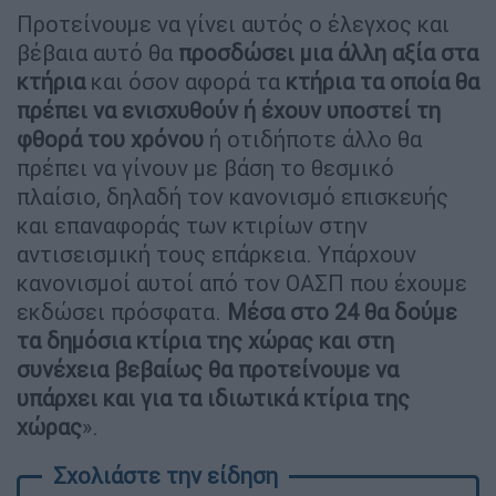
Προτείνουμε να γίνει αυτός ο έλεγχος και
βέβαια αυτό θα
προσδώσει μια άλλη αξία στα
κτήρια
και όσον αφορά τα
κτήρια τα οποία θα
πρέπει να ενισχυθούν ή έχουν υποστεί τη
φθορά του χρόνου
ή οτιδήποτε άλλο θα
πρέπει να γίνουν με βάση το θεσμικό
πλαίσιο, δηλαδή τον κανονισμό επισκευής
και επαναφοράς των κτιρίων στην
αντισεισμική τους επάρκεια. Υπάρχουν
κανονισμοί αυτοί από τον ΟΑΣΠ που έχουμε
εκδώσει πρόσφατα.
Μέσα στο 24 θα δούμε
τα δημόσια κτίρια της χώρας και στη
συνέχεια βεβαίως θα προτείνουμε να
υπάρχει και για τα ιδιωτικά κτίρια της
χώρας
».