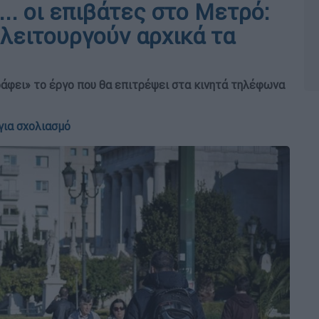
.. οι επιβάτες στο Μετρό:
λειτουργούν αρχικά τα
άφει» το έργο που θα επιτρέψει στα κινητά τηλέφωνα
για σχολιασμό