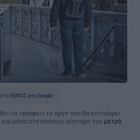
 το ΕΘΝΟΣ στη Google
εί να «γράφει» το έργο που θα επιτρέψει
 και μέσα στο υπόγειο σύστημα του
μετρό
.