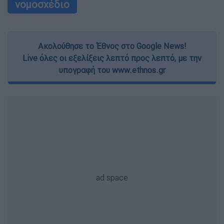
νομοσχέδιο
Ακολούθησε το Έθνος στο Google News!
Live όλες οι εξελίξεις λεπτό προς λεπτό, με την
υπογραφή του www.ethnos.gr