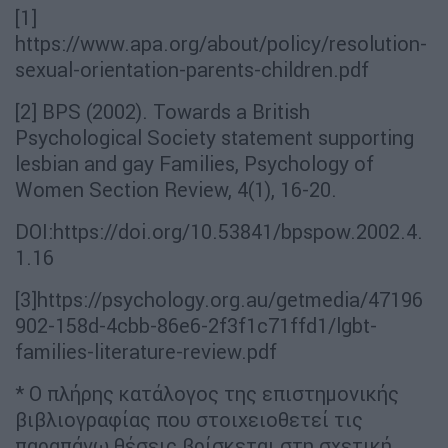
[1]
https://www.apa.org/about/policy/resolution-
sexual-orientation-parents-children.pdf
[2] BPS (2002). Towards a British
Psychological Society statement supporting
lesbian and gay Families, Psychology of
Women Section Review, 4(1), 16-20.
DOI:https://doi.org/10.53841/bpspow.2002.4.
1.16
[3]https://psychology.org.au/getmedia/47196
902-158d-4cbb-86e6-2f3f1c71ffd1/lgbt-
families-literature-review.pdf
* Ο πλήρης κατάλογος της επιστημονικής
βιβλιογραφίας που στοιχειοθετεί τις
παραπάνω θέσεις βρίσκεται στη σχετική