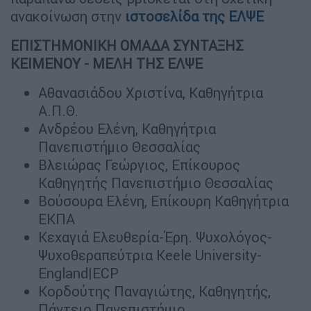
ανακοίνωση στην
ιστοσελίδα της ΕΛΨΕ
ΕΠΙΣΤΗΜΟΝΙΚΗ ΟΜΑΔΑ ΣΥΝΤΑΞΗΣ
ΚΕΙΜΕΝΟΥ - ΜΕΛΗ ΤΗΣ ΕΛΨΕ
Αθανασιάδου Χριστίνα, Καθηγήτρια
Α.Π.Θ.
Ανδρέου Ελένη, Καθηγήτρια
Πανεπιστήμιο Θεσσαλίας
Βλειώρας Γεώργιος, Επίκουρος
Καθηγητής Πανεπιστήμιο Θεσσαλίας
Βούσουρα Ελένη, Επίκουρη Καθηγήτρια
ΕΚΠΑ
Κεχαγιά Ελευθερία-Έρη. Ψυχολόγος-
Ψυχοθεραπεύτρια Keele University-
England|ECP
Κορδούτης Παναγιώτης, Καθηγητής,
Πάντειο Πανεπιστήμιο