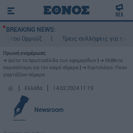
BREAKING NEWS:
 Ορμούζ
Τρεις συλλήψεις για τις φωτιές σ
Πρωινή ενημέρωση:
➔ Δείτε τα πρωτοσέλιδα των εφημερίδων
|
➔ Μάθετε
περισσότερα για τον καιρό σήμερα
|
➔ Εορτολόγιο: Ποιοι
γιορτάζουν σήμερα
┋
Ελλάδα
┋
14.02.2024 11:19
Newsroom