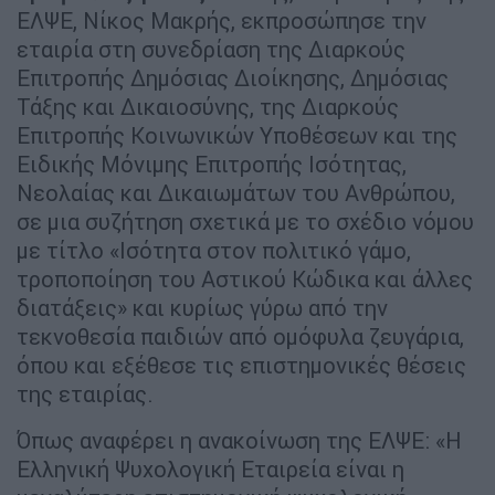
ΕΛΨΕ, Νίκος Μακρής, εκπροσώπησε την
εταιρία στη συνεδρίαση της Διαρκούς
Επιτροπής Δημόσιας Διοίκησης, Δημόσιας
Τάξης και Δικαιοσύνης, της Διαρκούς
Επιτροπής Κοινωνικών Υποθέσεων και της
Ειδικής Μόνιμης Επιτροπής Ισότητας,
Νεολαίας και Δικαιωμάτων του Ανθρώπου,
σε μια συζήτηση σχετικά με το σχέδιο νόμου
με τίτλο «Ισότητα στον πολιτικό γάμο,
τροποποίηση του Αστικού Κώδικα και άλλες
διατάξεις» και κυρίως γύρω από την
τεκνοθεσία παιδιών από ομόφυλα ζευγάρια,
όπου και εξέθεσε τις επιστημονικές θέσεις
της εταιρίας.
Όπως αναφέρει η ανακοίνωση της ΕΛΨΕ: «Η
Ελληνική Ψυχολογική Εταιρεία είναι η