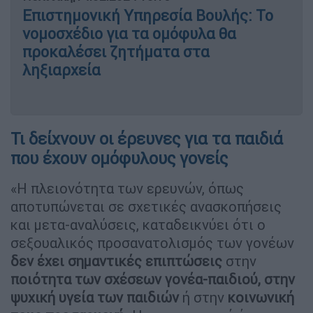
Επιστημονική Υπηρεσία Βουλής: Το
νομοσχέδιο για τα ομόφυλα θα
προκαλέσει ζητήματα στα
ληξιαρχεία
Τι δείχνουν οι έρευνες για τα παιδιά
που έχουν ομόφυλους γονείς
«Η πλειονότητα των ερευνών, όπως
αποτυπώνεται σε σχετικές ανασκοπήσεις
και μετα-αναλύσεις, καταδεικνύει ότι ο
σεξουαλικός προσανατολισμός των γονέων
δεν έχει σημαντικές επιπτώσεις
στην
ποιότητα των σχέσεων γονέα-παιδιού, στην
ψυχική υγεία των παιδιών
ή στην
κοινωνική