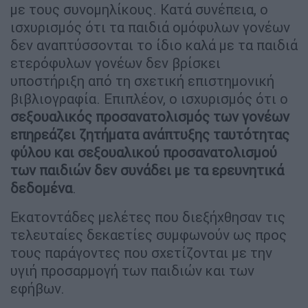
με τους συνομηλίκους. Κατά συνέπεια, ο
ισχυρισμός ότι τα παιδιά ομόφυλων γονέων
δεν αναπτύσσονται το ίδιο καλά με τα παιδιά
ετερόφυλων γονέων δεν βρίσκει
υποστήριξη από τη σχετική επιστημονική
βιβλιογραφία. Επιπλέον, ο ισχυρισμός ότι ο
σεξουαλικός προσανατολισμός των γονέων
επηρεάζει ζητήματα ανάπτυξης ταυτότητας
φύλου και σεξουαλικού προσανατολισμού
των
παιδιών δεν συνάδει με τα ερευνητικά
δεδομένα
.
Εκατοντάδες μελέτες που διεξήχθησαν τις
τελευταίες δεκαετίες συμφωνούν ως προς
τους παράγοντες που σχετίζονται με την
υγιή προσαρμογή των παιδιών και των
εφήβων.