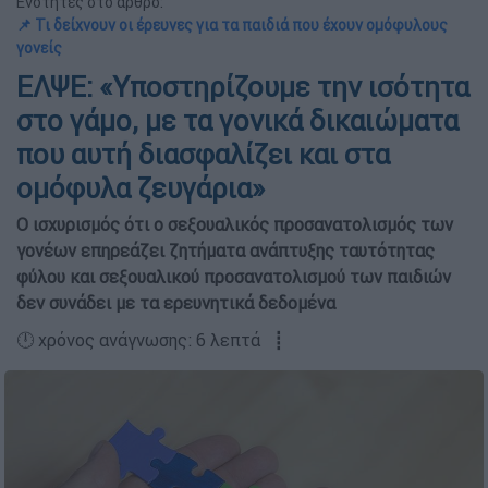
Ενότητες στο άρθρο:
📌 Τι δείχνουν οι έρευνες για τα παιδιά που έχουν ομόφυλους
γονείς
ΕΛΨΕ: «Υποστηρίζουμε την ισότητα
στο γάμο, με τα γονικά δικαιώματα
που αυτή διασφαλίζει και στα
ομόφυλα ζευγάρια»
Ο ισχυρισμός ότι ο σεξουαλικός προσανατολισμός των
γονέων επηρεάζει ζητήματα ανάπτυξης ταυτότητας
φύλου και σεξουαλικού προσανατολισμού των παιδιών
δεν συνάδει με τα ερευνητικά δεδομένα
🕛 χρόνος ανάγνωσης: 6 λεπτά ┋