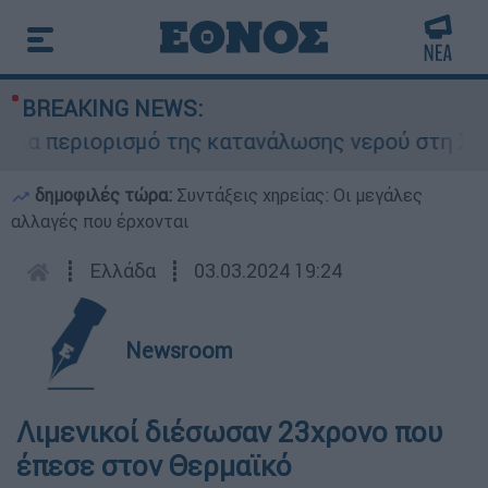
BREAKING NEWS:
ια περιορισμό της κατανάλωσης νερού στη Σάρτη
δημοφιλές τώρα:
Συντάξεις χηρείας: Οι μεγάλες
αλλαγές που έρχονται
┋
Ελλάδα
┋
03.03.2024 19:24
Newsroom
Λιμενικοί διέσωσαν 23χρονο που
έπεσε στον Θερμαϊκό