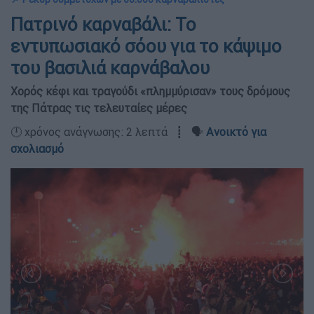
Πατρινό καρναβάλι: Το
εντυπωσιακό σόου για το κάψιμο
του βασιλιά καρνάβαλου
Χορός κέφι και τραγούδι «πλημμύρισαν» τους δρόμους
της Πάτρας τις τελευταίες μέρες
🕛 χρόνος ανάγνωσης: 2 λεπτά ┋ 🗣️
Ανοικτό για
σχολιασμό