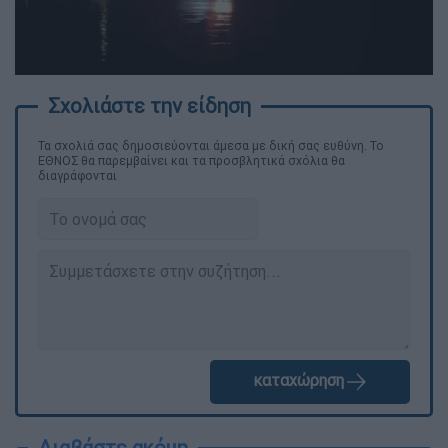
Τα σχολιά σας δημοσιεύονται άμεσα με δική σας ευθύνη. Το
ΕΘΝΟΣ θα παρεμβαίνει και τα προσβλητικά σχόλια θα
διαγράφονται
καταχώρηση
Διαβάστε ακόμη