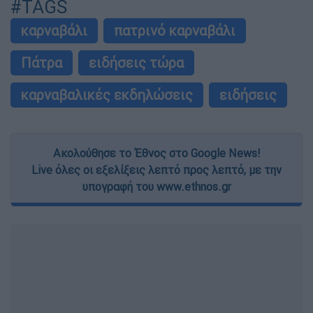
#TAGS
καρναβάλι
πατρινό καρναβάλι
Πάτρα
ειδήσεις τώρα
καρναβαλικές εκδηλώσεις
ειδήσεις
Ακολούθησε το Έθνος στο Google News!
Live όλες οι εξελίξεις λεπτό προς λεπτό, με την
υπογραφή του www.ethnos.gr