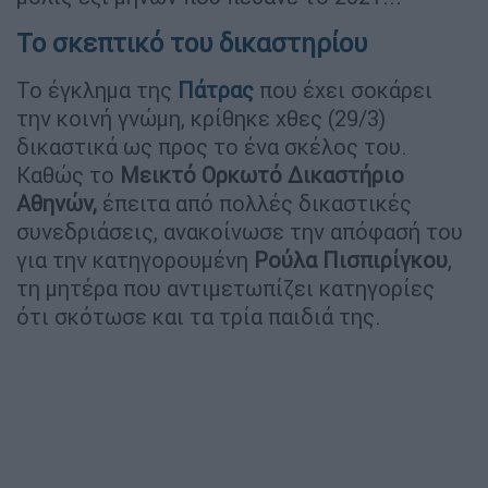
Το σκεπτικό του δικαστηρίου
Το έγκλημα της
Πάτρας
που έχει σοκάρει
την κοινή γνώμη, κρίθηκε χθες (29/3)
δικαστικά ως προς το ένα σκέλος του.
Καθώς το
Μεικτό Ορκωτό Δικαστήριο
Αθηνών,
έπειτα από πολλές δικαστικές
συνεδριάσεις, ανακοίνωσε την απόφασή του
για την κατηγορουμένη
Ρούλα
Πισπιρίγκου
,
τη μητέρα που αντιμετωπίζει κατηγορίες
ότι σκότωσε και τα τρία παιδιά της.