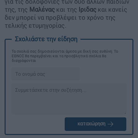
για τις δολοφονίες των δύο άλλων παιδιών
της, της
Μαλένας
και της
Ιριδας
και κανείς
δεν μπορεί να προβλέψει το χρόνο της
τελικής ετυμηγορίας.
Τα σχολιά σας δημοσιεύονται άμεσα με δική σας ευθύνη. Το
ΕΘΝΟΣ θα παρεμβαίνει και τα προσβλητικά σχόλια θα
διαγράφονται
καταχώρηση