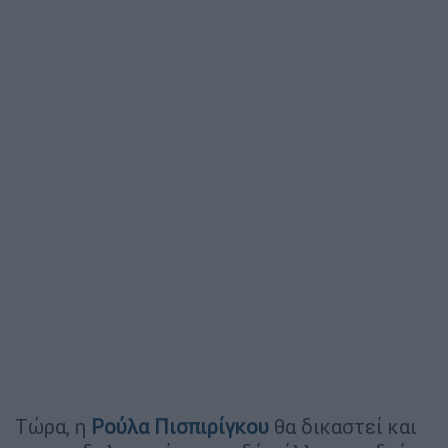
Τώρα, η
Ρούλα
Πισπιρίγκου
θα δικαστεί και