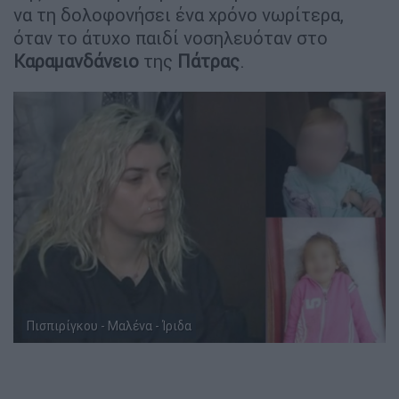
να τη δολοφονήσει ένα χρόνο νωρίτερα,
όταν το άτυχο παιδί νοσηλευόταν στο
Καραμανδάνειο
της
Πάτρας
.
Πισπιρίγκου - Μαλένα - Ίριδα