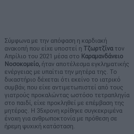
Σύμφωνα με την απόφαση η καρδιακή
ανακοπή που είχε υποστεί η
Τζωρτζίνα
τον
Απρίλιο του 2021 μέσα στο
Καραμανδάνειο
Νοσοκομείο,
ήταν αποτέλεσμα εγκληματικής
ενέργειας με υπαίτια την μητέρα της. Το
δικαστήριο δέχεται ότι εκείνο το ιατρικό
συμβάν, που είχε αντιμετωπιστεί από τους
γιατρούς προκαλώντας ωστόσο τετραπληγία
στο παιδί, είχε προκληθεί με επέμβαση της
μητέρας. Η 35χρονη κρίθηκε συγκεκριμένα
ένοχη για ανθρωποκτονία με πρόθεση σε
ήρεμη ψυχική κατάσταση.