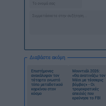
Διαβάστε ακόμη
Επιστήμονες
Μουντιάλ 2026:
ανακάλυψαν τον
«Θα ανατινάξω τον
τέταρτο γνωστό
Μέσι με τέσσερις
τύπο μεταδοτικού
βόμβες» - Οι
καρκίνου στον
τρομοκρατικές
κόσμο
απειλές που
ερεύνησε το FBI