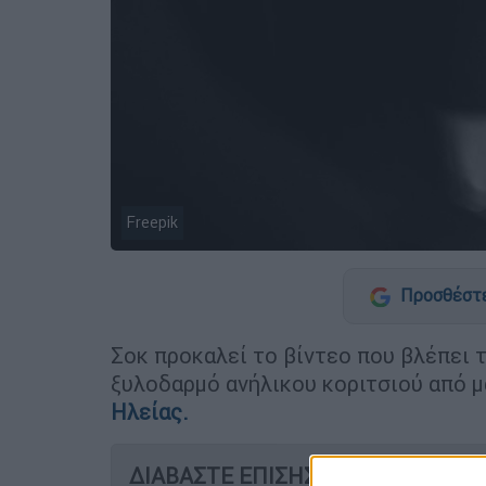
Freepik
Προσθέστε
Σοκ προκαλεί το βίντεο που βλέπει 
ξυλοδαρμό ανήλικου κοριτσιού από μ
Ηλείας
.
ΔΙΑΒΑΣΤΕ ΕΠΙΣΗΣ