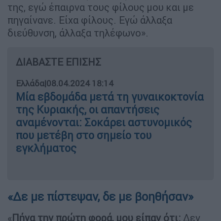
της, εγώ έπαιρνα τους φίλους μου και με
πηγαίνανε. Είχα φίλους. Εγώ άλλαξα
διεύθυνση, άλλαξα τηλέφωνο».
ΔΙΑΒΑΣΤΕ ΕΠΙΣΗΣ
Ελλάδα
|
08.04.2024 18:14
Μία εβδομάδα μετά τη γυναικοκτονία
της Κυριακής, οι απαντήσεις
αναμένονται: Σοκάρει αστυνομικός
που μετέβη στο σημείο του
εγκλήματος
«Δε με πίστεψαν, δε με βοηθήσαν»
«
Πήγα την πρώτη φορά, μου είπαν ότι:
Δεν