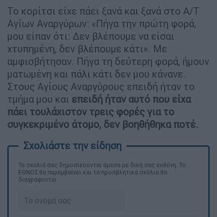
Το κορίτσι είχε πάει ξανά και ξανά στο Α/Τ
Αγίων Αναργύρων: «Πήγα την πρώτη φορά,
μου είπαν ότι: Δεν βλέπουμε να είσαι
χτυπημένη, δεν βλέπουμε κάτι». Με
αμφισβήτησαν. Πήγα τη δεύτερη φορά, ήμουν
ματωμένη και πάλι κάτι δεν μου κάνανε.
Στους Αγίους Αναργύρους επειδή ήταν το
τμήμα μου και
επειδή ήταν αυτό που είχα
πάει τουλάχιστον τρεις φορές για το
συγκεκριμένο άτομο, δεν βοηθήθηκα ποτέ.
Τα σχολιά σας δημοσιεύονται άμεσα με δική σας ευθύνη. Το
ΕΘΝΟΣ θα παρεμβαίνει και τα προσβλητικά σχόλια θα
διαγράφονται