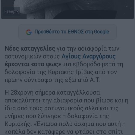
Freepik
Προσθέστε το ΕΘΝΟΣ στη Google
Νέες καταγγελίες
για την αδιαφορία των
αστυνομικών στους
Αγίους Αναργύρους
έρχονται «στο φως»
μια εβδομάδα μετά τη
δολοφονία της Κυριακής Γρίβας από τον
πρώην σύντροφο της έξω από Α.Τ.
Η 28χρονη σήμερα καταγγέλλουσα
αποκαλύπτει την αδιαφορία που βίωσε και η
ίδια από τους αστυνομικούς αλλά και τις
μνήμες που ξύπνησε η δολοφονία της
Κυριακής. «Ένιωσα πολύ άσχημα που αυτή η
κοπέλα δεν κατάφερε να φτάσει στο σπίτι