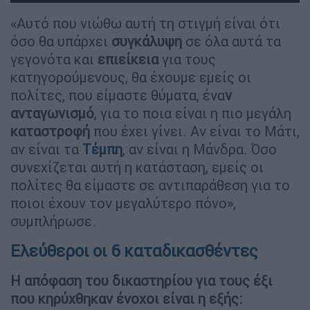
«Αυτό που νιώθω αυτή τη στιγμή είναι ότι
όσο θα υπάρχει
συγκάλυψη
σε όλα αυτά τα
γεγονότα και
επιείκεια
για τους
κατηγορούμενους, θα έχουμε εμείς οι
πολίτες, που είμαστε θύματα, ένα
ν
ανταγωνισμό
, για το ποια είναι η πιο μεγάλη
καταστροφή
που έχει γίνει. Αν είναι το Μάτι,
αν είναι τα
Τέμπη
, αν είναι η Μάνδρα. Όσο
συνεχίζεται αυτή η κατάσταση, εμείς οι
πολίτες θα είμαστε σε αντιπαράθεση για το
ποιοι έχουν τον μεγαλύτερο πόνο»,
συμπλήρωσε.
Ελεύθεροι οι 6 καταδικασθέντες
Η απόφαση του δικαστηρίου για τους έξι
που κηρύχθηκαν ένοχοι είναι η εξής: