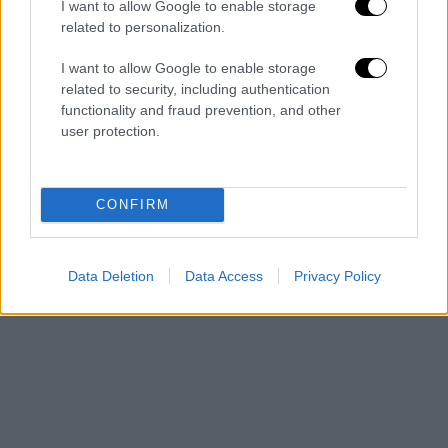
I want to allow Google to enable storage
related to personalization.
I want to allow Google to enable storage
related to security, including authentication
functionality and fraud prevention, and other
user protection.
CONFIRM
Data Deletion
Data Access
Privacy Policy