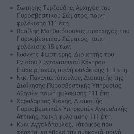
Σωτήρης Τερζούδης, Αρχηγός του
Πυροσβεστικού Σώματος, ποινή
φυλάκισης 111 έτη.
Βασίλης Ματθαιόπουλος, υπαρχηγός του
Πυροσβεστικού Σώματος, ποινή
φυλάκισης 15 ετών.
Ιωάννης Φωστιέρης, Διοικητής του
Ενιαίου Συντονιστικού Κέντρου
Επιχειρήσεων, ποινή φυλάκισης 111 έτη.
Νικ. Παναγιωτόπουλος, Διοικητής της
Διοίκησης Πυροσβεστικής Υπηρεσίας
Αθηνών, ποινή φυλάκισης 111 έτη.
Χαράλαμπος Χιόνης, Διοικητής
Πυροσβεστικών Υπηρεσιών Ανατολικής
Αττικής, ποινή φυλάκισης 111 έτη.
Κων. Αγγελόπουλος, κάτοικος που
φέρεται να έβαλε την πυρκαγιά, ποινή