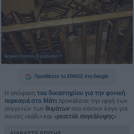
Angelos Kontos (Facebook)
Προσθέστε το ΕΘΝΟΣ στη Google
Η απόφαση
του δικαστηρίου για την φονική
πυρκαγιά στο
Μάτι
προκάλεσε την οργή των
συγγενών των
θυμάτων
που κάνουν λόγο για
ποινές «χάδι» και «
ρεσιτάλ συγκάλυψης
».
ΔΙΑΒΑΣΤΕ ΕΠΙΣΗΣ