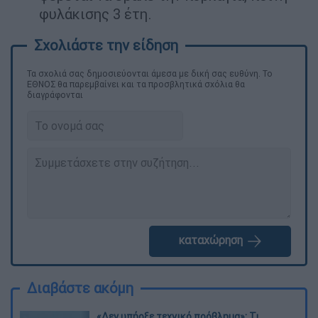
φυλάκισης 3 έτη.
Τα σχολιά σας δημοσιεύονται άμεσα με δική σας ευθύνη. Το
ΕΘΝΟΣ θα παρεμβαίνει και τα προσβλητικά σχόλια θα
διαγράφονται
καταχώρηση
Διαβάστε ακόμη
«Δεν υπήρξε τεχνικό πρόβλημα»: Τι