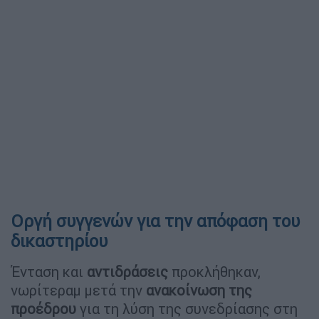
Οργή συγγενών για την απόφαση του
δικαστηρίου
Ένταση και
αντιδράσεις
προκλήθηκαν,
νωρίτεραμ μετά την
ανακοίνωση της
προέδρου
για τη λύση της συνεδρίασης στη