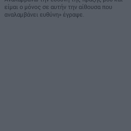
είμαι ο μόνος σε αυτήν την αίθουσα που
αναλαμβάνει ευθύνη» έγραψε.