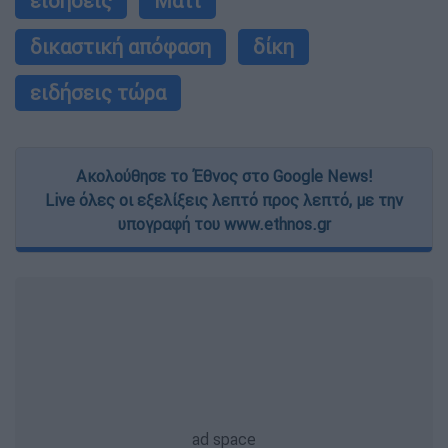
ειδήσεις
Μάτι
δικαστική απόφαση
δίκη
ειδήσεις τώρα
Ακολούθησε το Έθνος στο Google News!
Live όλες οι εξελίξεις λεπτό προς λεπτό, με την
υπογραφή του www.ethnos.gr