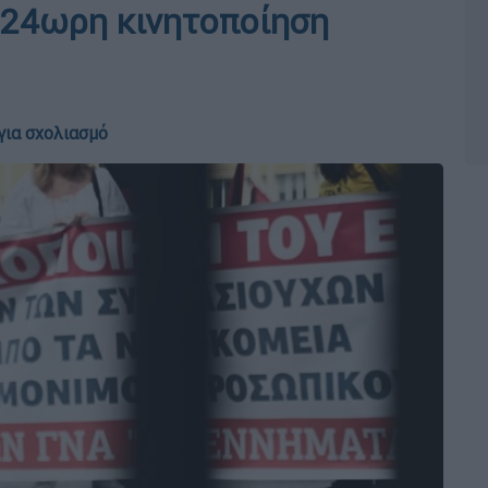
 24ωρη κινητοποίηση
για σχολιασμό