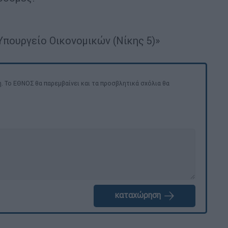
πουργείο Οικονομικών (Νίκης 5)»
. Το ΕΘΝΟΣ θα παρεμβαίνει και τα προσβλητικά σχόλια θα
καταχώρηση