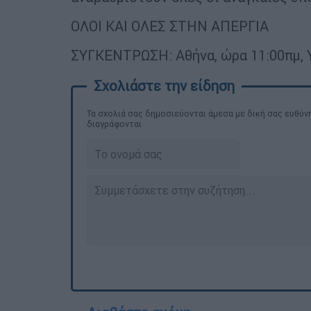
ΟΛΟΙ ΚΑΙ ΟΛΕΣ ΣΤΗΝ ΑΠΕΡΓΙΑ
ΣΥΓΚΕΝΤΡΩΣΗ: Αθήνα, ώρα 11:00πμ, Υ
Τα σχολιά σας δημοσιεύονται άμεσα με δική σας ευθύνη
διαγράφονται