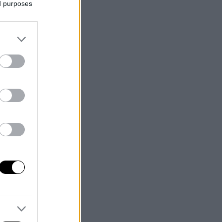
ed purposes