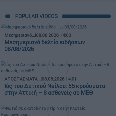
POPULAR VIDEOS
Μεσημεριανό...
|
08.08.2026 14:03
Μεσημεριανό δελτίο ειδήσεων
08/08/2026
ΑΠΟΣΠΑΣΜΑΤΑ...
|
08.08.2026 14:01
Ιός του Δυτικού Νείλου: 65 κρούσματα
στην Αττική – 8 ασθενείς σε ΜΕΘ