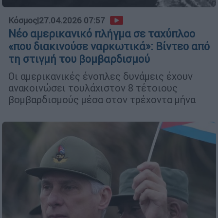
Κόσμος
|
27.04.2026 07:57
Νέο αμερικανικό πλήγμα σε ταχύπλοο
«που διακινούσε ναρκωτικά»: Βίντεο από
τη στιγμή του βομβαρδισμού
Οι αμερικανικές ένοπλες δυνάμεις έχουν
ανακοινώσει τουλάχιστον 8 τέτοιους
βομβαρδισμούς μέσα στον τρέχοντα μήνα