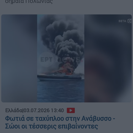
σημαία Πολωνίας
Ελλάδα
|
03.07.2026 13:40
Φωτιά σε ταχύπλοο στην Ανάβυσσο -
Σώοι οι τέσσερις επιβαίνοντες