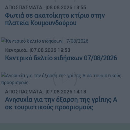
ΑΠΟΣΠΑΣΜΑΤΑ...
|
08.08.2026 13:55
Φωτιά σε ακατοίκητο κτίριο στην
πλατεία Κουμουνδούρου
Κεντρικό...
|
07.08.2026 19:53
Κεντρικό δελτίο ειδήσεων 07/08/2026
ΑΠΟΣΠΑΣΜΑΤΑ...
|
07.08.2026 14:13
Ανησυχία για την έξαρση της γρίπης Α
σε τουριστικούς προορισμούς