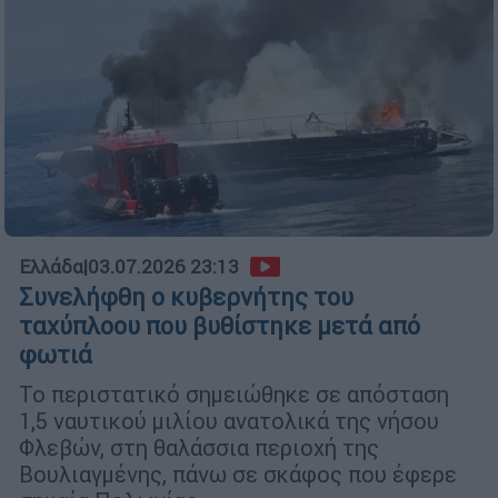
Ελλάδα
|
03.07.2026 23:13
Συνελήφθη ο κυβερνήτης του
ταχύπλοου που βυθίστηκε μετά από
φωτιά
Το περιστατικό σημειώθηκε σε απόσταση
1,5 ναυτικού μιλίου ανατολικά της νήσου
Φλεβών, στη θαλάσσια περιοχή της
Βουλιαγμένης, πάνω σε σκάφος που έφερε