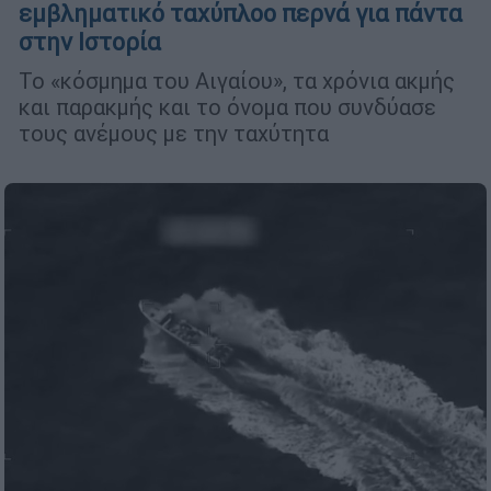
εμβληματικό ταχύπλοο περνά για πάντα
στην Ιστορία
Το «κόσμημα του Αιγαίου», τα χρόνια ακμής
και παρακμής και το όνομα που συνδύασε
τους ανέμους με την ταχύτητα