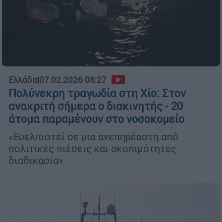
Ελλάδα
|
07.02.2026 08:27
Πολύνεκρη τραγωδία στη Χίο: Στον
ανακριτή σήμερα ο διακινητής - 20
άτομα παραμένουν στο νοσοκομείο
«Ευελπιστεί σε μια ανεπηρέαστη από
πολιτικές πιέσεις και σκοπιμότητες
διαδικασία»