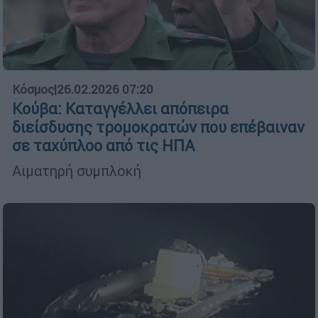
Κόσμος
|
26.02.2026 07:20
Κούβα: Καταγγέλλει απόπειρα
διείσδυσης τρομοκρατών που επέβαιναν
σε ταχύπλοο από τις ΗΠΑ
Αιματηρή συμπλοκή