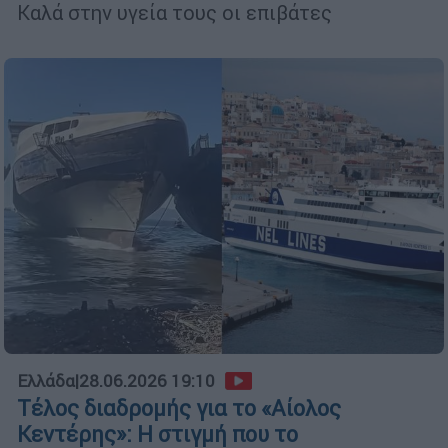
Καλά στην υγεία τους οι επιβάτες
Ελλάδα
|
28.06.2026 19:10
Τέλος διαδρομής για το «Αίολος
Κεντέρης»: Η στιγμή που το