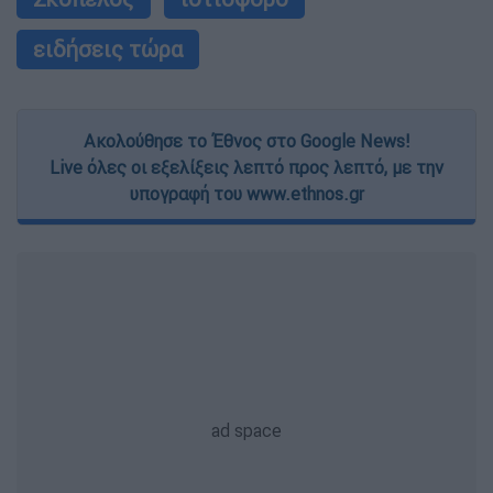
ειδήσεις τώρα
Ακολούθησε το Έθνος στο Google News!
Live όλες οι εξελίξεις λεπτό προς λεπτό, με την
υπογραφή του www.ethnos.gr