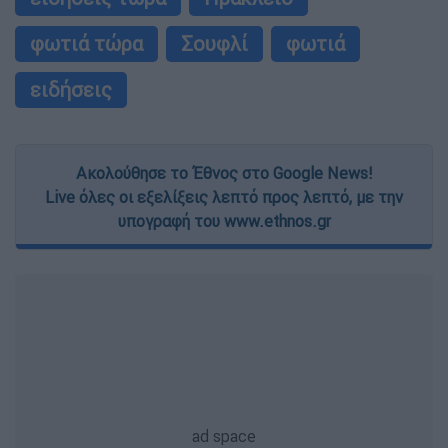
φωτιά τώρα
Σουφλί
φωτιά
ειδήσεις
Ακολούθησε το Έθνος στο Google News!
Live όλες οι εξελίξεις λεπτό προς λεπτό, με την
υπογραφή του www.ethnos.gr