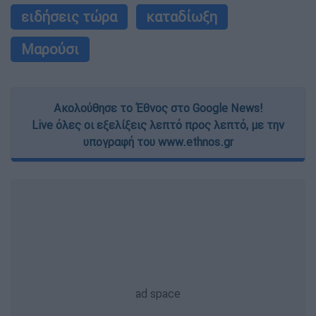
ειδήσεις τώρα
καταδίωξη
Μαρούσι
Ακολούθησε το Έθνος στο Google News!
Live όλες οι εξελίξεις λεπτό προς λεπτό, με την
υπογραφή του www.ethnos.gr