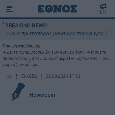
BREAKING NEWS:
τών ο πρωτοπόρος μουσικός παραγωγός, Γουίλιαμ
Πρωινή ενημέρωση:
➔ Δείτε τα πρωτοσέλιδα των εφημερίδων
|
➔ Μάθετε
περισσότερα για τον καιρό σήμερα
|
➔ Εορτολόγιο: Ποιοι
γιορτάζουν σήμερα
┋
Ελλάδα
┋
02.09.2024 11:12
Newsroom