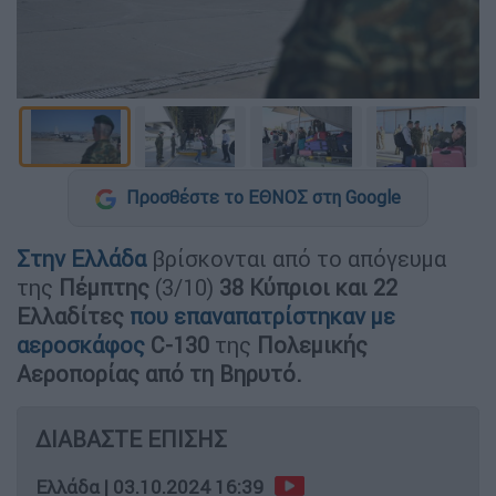
Προσθέστε το ΕΘΝΟΣ στη Google
Στην
Ελλάδα
βρίσκονται από το απόγευμα
της
Πέμπτης
(3/10)
38 Κύπριοι και 22
Ελλαδίτες
που επαναπατρίστηκαν με
αεροσκάφο
ς
C-130
της
Πολεμικής
Αεροπορίας από τη Βηρυτό.
ΔΙΑΒΑΣΤΕ ΕΠΙΣΗΣ
Ελλάδα
|
03.10.2024 16:39