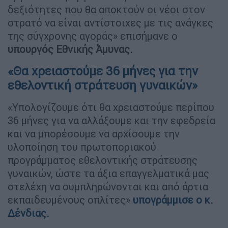
δεξιότητες που θα αποκτούν οι νέοι στον
στρατό να είναι αντίστοιχες με τις ανάγκες
της σύγχρονης αγοράς» επισήμανε ο
υπουργός Εθνικής Άμυνας.
«Θα χρειαστούμε 36 μήνες για την
εθελοντική στράτευση γυναικών»
«Υπολογίζουμε ότι θα χρειαστούμε περίπου
36 μήνες για να αλλάξουμε και την εφεδρεία
και να μπορέσουμε να αρχίσουμε την
υλοποίηση του πρωτοποριακού
προγράμματος εθελοντικής στράτευσης
γυναικών, ώστε τα άξια επαγγελματικά μας
στελέχη να συμπληρώνονται και από άρτια
εκπαιδευμένους οπλίτες»
υπογράμμισε ο
κ.
Δένδιας.