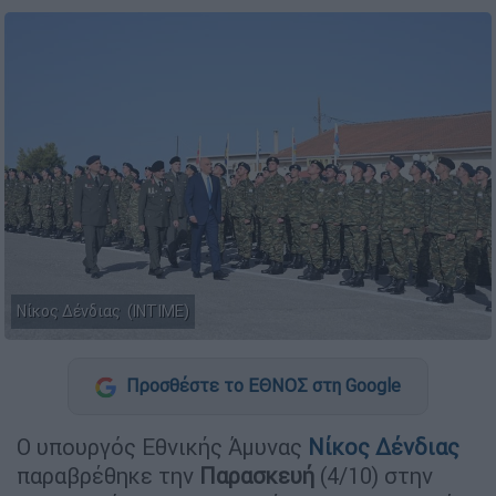
Νίκος Δένδιας (INTIME)
Προσθέστε το ΕΘΝΟΣ στη Google
Ο υπουργός Εθνικής Άμυνας
Νίκος
Δένδιας
παραβρέθηκε την
Παρασκευή
(4/10) στην