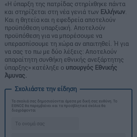
«Η ύπαρξη της πατρίδας στηρίχθηκε πάντα
και στηρίζεται στη νέα γενιά των
Ελλήνων
.
Και η θητεία και η εφεδρεία αποτελούν
προϋπόθεση υπαρξιακή. Αποτελούν
προϋπόθεση για να μπορέσουμε να
υπερασπίσουμε τη χώρα αν απαιτηθεί. Ή για
να σας το πω με δύο λέξεις: Αποτελούν
απαραίτητη συνθήκη εθνικής ανεξάρτητης
ύπαρξης» κατέληξε ο
υπουργός Εθνικής
Άμυνας.
Τα σχολιά σας δημοσιεύονται άμεσα με δική σας ευθύνη. Το
ΕΘΝΟΣ θα παρεμβαίνει και τα προσβλητικά σχόλια θα
διαγράφονται