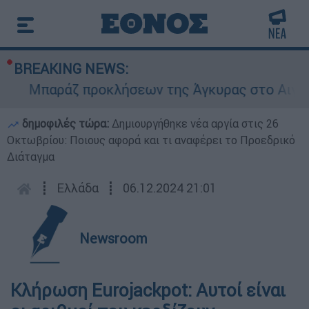
BREAKING NEWS:
Μπαράζ προκλήσεων της Άγκυρας στο Αιγαίο: Ε
δημοφιλές τώρα:
Δημιουργήθηκε νέα αργία στις 26
Οκτωβρίου: Ποιους αφορά και τι αναφέρει το Προεδρικό
Διάταγμα
┋
Ελλάδα
┋
06.12.2024 21:01
Newsroom
Κλήρωση Eurojackpot: Αυτοί είναι