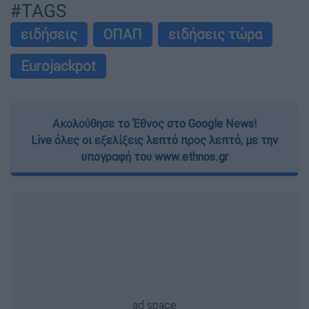
#TAGS
ειδήσεις
ΟΠΑΠ
ειδήσεις τώρα
Eurojackpot
Ακολούθησε το Έθνος στο Google News!
Live όλες οι εξελίξεις λεπτό προς λεπτό, με την
υπογραφή του www.ethnos.gr