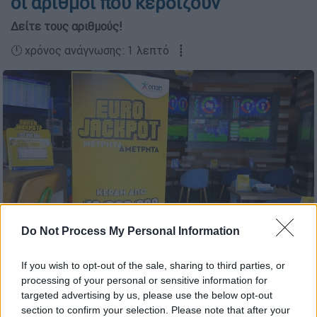
οι αριθμοί που κερδίζουν
Δείτε τους αριθμούς!
🕛 χρόνος ανάγνωσης: 1 λεπτό ┋
Do Not Process My Personal Information
Eurojackpot (ΟΠΑΠ)
If you wish to opt-out of the sale, sharing to third parties, or
processing of your personal or sensitive information for
targeted advertising by us, please use the below opt-out
Προσθέστε το ΕΘΝΟΣ στη Google
section to confirm your selection. Please note that after your