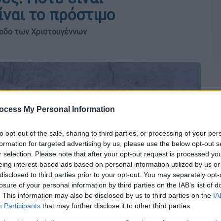
ναι το πρόστιμο
ρίοδο των Χριστουγέννων
ocess My Personal Information
to opt-out of the sale, sharing to third parties, or processing of your per
formation for targeted advertising by us, please use the below opt-out s
r selection. Please note that after your opt-out request is processed y
eing interest-based ads based on personal information utilized by us or
disclosed to third parties prior to your opt-out. You may separately opt-
losure of your personal information by third parties on the IAB’s list of
. This information may also be disclosed by us to third parties on the
IA
Participants
that may further disclose it to other third parties.