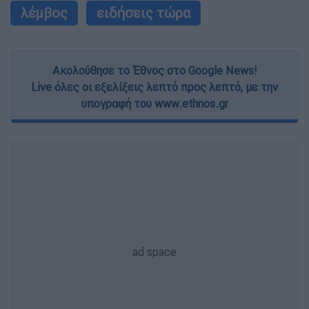
λέμβος
ειδήσεις τώρα
Ακολούθησε το Έθνος στο Google News!
Live όλες οι εξελίξεις λεπτό προς λεπτό, με την
υπογραφή του www.ethnos.gr