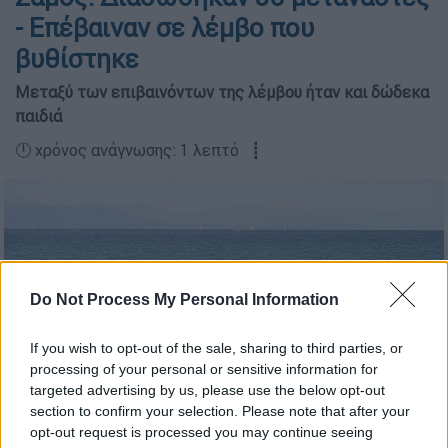
- Επέβαιναν σε λέμβο που
βυθίστηκε
Μεταξύ των επιβαινόντων της λέμβου ήταν και δώδεκα
παιδιά
🕛 χρόνος ανάγνωσης: 1 λεπτό ┋
Do Not Process My Personal Information
If you wish to opt-out of the sale, sharing to third parties, or
processing of your personal or sensitive information for
targeted advertising by us, please use the below opt-out
section to confirm your selection. Please note that after your
opt-out request is processed you may continue seeing