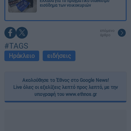
Ελλάδα για το πραγματικό διαθέσιμο
εισόδημα των νοικοκυριών
επόμενο
άρθρο
#TAGS
Ηράκλειο
ειδήσεις
Ακολούθησε το Έθνος στο Google News!
Live όλες οι εξελίξεις λεπτό προς λεπτό, με την
υπογραφή του www.ethnos.gr