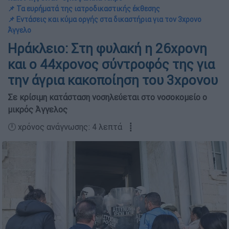
📌 Τα ευρήματά της ιατροδικαστικής έκθεσης
📌 Εντάσεις και κύμα οργής στα δικαστήρια για τον 3χρονο
Άγγελο
Ηράκλειο: Στη φυλακή η 26χρονη
και ο 44χρονος σύντροφός της για
την άγρια κακοποίηση του 3χρονου
Σε κρίσιμη κατάσταση νοσηλεύεται στο νοσοκομείο ο
μικρός Άγγελος
🕛 χρόνος ανάγνωσης: 4 λεπτά ┋