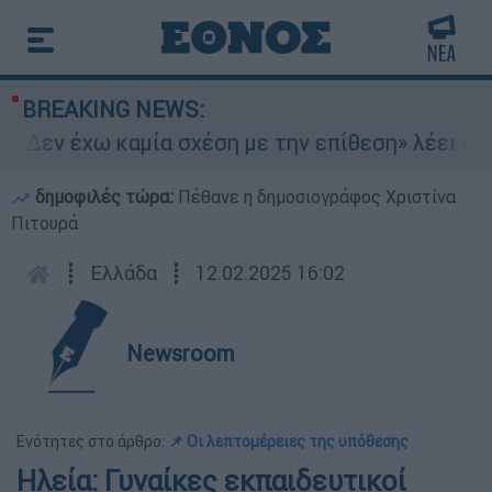
BREAKING NEWS:
«Δεν έχω καμία σχέση με την επίθεση» λέει η 4
δημοφιλές τώρα:
Πέθανε η δημοσιογράφος Χριστίνα
Πιτουρά
┋
Ελλάδα
┋
12.02.2025 16:02
Newsroom
Ενότητες στο άρθρο:
📌 Οι λεπτομέρειες της υπόθεσης
Ηλεία: Γυναίκες εκπαιδευτικοί