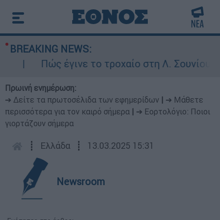
BREAKING NEWS:
Πώς έγινε το τροχαίο στη Λ. Σουνίου: Έκ
Πρωινή ενημέρωση:
➔ Δείτε τα πρωτοσέλιδα των εφημερίδων
|
➔ Μάθετε
περισσότερα για τον καιρό σήμερα
|
➔ Εορτολόγιο: Ποιοι
γιορτάζουν σήμερα
┋
Ελλάδα
┋
13.03.2025 15:31
Newsroom