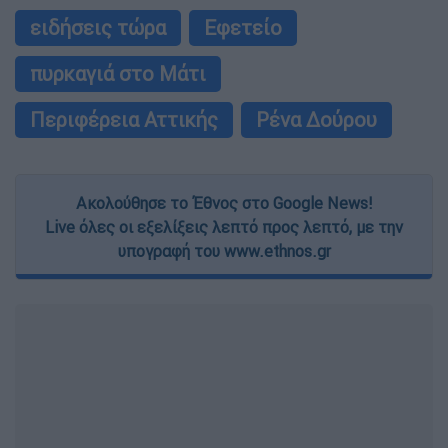
ειδήσεις τώρα
Εφετείο
πυρκαγιά στο Μάτι
Περιφέρεια Αττικής
Ρένα Δούρου
Ακολούθησε το Έθνος στο Google News!
Live όλες οι εξελίξεις λεπτό προς λεπτό, με την
υπογραφή του www.ethnos.gr