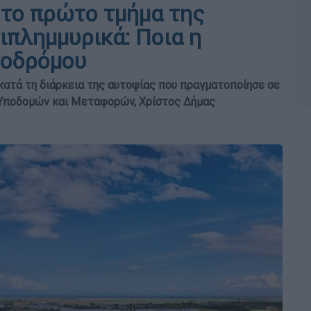
 το πρώτο τμήμα της
ιπλημμυρικά: Ποια η
τοδρόμου
κατά τη διάρκεια της αυτοψίας που πραγματοποίησε σε
 Υποδομών και Μεταφορών, Χρίστος Δήμας