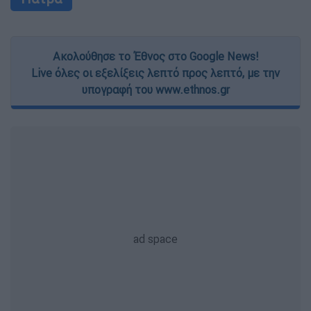
Ακολούθησε το Έθνος στο Google News!
Live όλες οι εξελίξεις λεπτό προς λεπτό, με την
υπογραφή του www.ethnos.gr