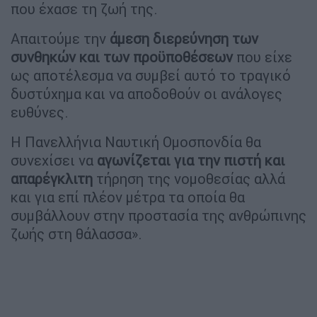
που έχασε τη ζωή της.
Απαιτούμε την
άμεση διερεύνηση των
συνθηκών και των προϋποθέσεων
που είχε
ως αποτέλεσμα να συμβεί αυτό το τραγικό
δυστύχημα και να αποδοθούν οι ανάλογες
ευθύνες.
Η Πανελλήνια Ναυτική Ομοσπονδία θα
συνεχίσει να
αγωνίζεται για την πιστή και
απαρέγκλιτη
τήρηση της νομοθεσίας αλλά
και για επί πλέον μέτρα τα οποία θα
συμβάλλουν στην προστασία της ανθρώπινης
ζωής στη θάλασσα».