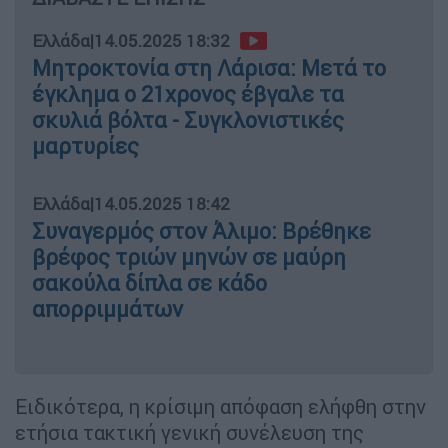
Ελλάδα
|
14.05.2025 18:32
Μητροκτονία στη Λάρισα: Μετά το
έγκλημα ο 21χρονος έβγαλε τα
σκυλιά βόλτα - Συγκλονιστικές
μαρτυρίες
Ελλάδα
|
14.05.2025 18:42
Συναγερμός στον Άλιμο: Βρέθηκε
βρέφος τριών μηνών σε μαύρη
σακούλα δίπλα σε κάδο
απορριμμάτων
Ειδικότερα, η κρίσιμη απόφαση ελήφθη στην
ετήσια τακτική γενική συνέλευση της