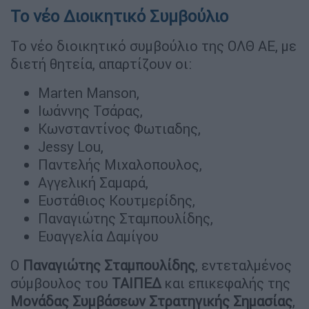
Το νέο Διοικητικό Συμβούλιο
Το νέο διοικητικό συμβούλιο της ΟΛΘ ΑΕ, με
διετή θητεία, απαρτίζουν οι:
Marten Manson,
Ιωάννης Τσάρας,
Κωνσταντίνος Φωτιαδης,
Jessy Lou,
Παντελής Μιχαλοπουλος,
Αγγελική Σαμαρά,
Ευστάθιος Κουτμερίδης,
Παναγιώτης Σταμπουλίδης,
Ευαγγελία Δαμίγου
Ο
Παναγιώτης Σταμπουλίδης
, εντεταλμένος
σύμβουλος του
ΤΑΙΠΕΔ
και επικεφαλής της
Μονάδας Συμβάσεων Στρατηγικής Σημασίας
,