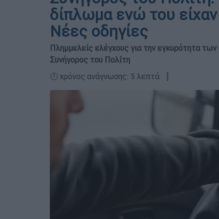
δίπλωμα ενώ του είχαν 
Νέες οδηγίες
Πλημμελείς ελέγχους για την εγκυρότητα τω
Συνήγορος του Πολίτη
🕛 χρόνος ανάγνωσης: 5 λεπτά ┋