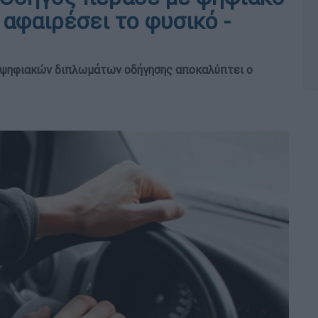
αφαιρέσει το φυσικό -
ν ψηφιακών διπλωμάτων οδήγησης αποκαλύπτει ο