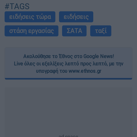
#TAGS
ειδήσεις τώρα
ειδήσεις
στάση εργασίας
ΣΑΤΑ
ταξί
Ακολούθησε το Έθνος στο Google News!
Live όλες οι εξελίξεις λεπτό προς λεπτό, με την
υπογραφή του www.ethnos.gr