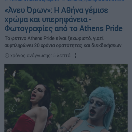
«Άνευ Όρων»: Η Αθήνα γέμισε
χρώμα και υπερηφάνεια -
Φωτογραφίες από το Athens Pride
Το φετινό Athens Pride είναι ξεχωριστό, γιατί
συμπληρώνει 20 χρόνια ορατότητας και διεκδικήσεων
🕛 χρόνος ανάγνωσης: 5 λεπτά ┋