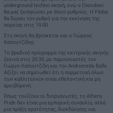
underground techno σκηνή, ενώ ο Discoben
θα μας ξεσηκώσει με disco ρυθμούς. Η Floba
θα δώσει τον ρυθμό για την εκκίνηση της
πορείας στις 19:00.
Στη σκηνή θα βρίσκεται και ο Γιώργος
Καπουτζίδης.
Το βραδινό πρόγραμμα της κεντρικής σκηνής
ξεκινά στις 20:30, με παρουσιαστές τον
Γιώργο Καπουτζίδη και την Andromeda Balls.
Αξίζει να σημειωθεί ότι η συμμετοχή όλων
των καλλιτεχνών είναι εθελοντική και μη
αμειβόμενη.
Όπως τονίζουν οι διοργανωτές, το Athens
Pride δεν είναι μια εμπορική συναυλία, αλλά
μια πράξη ορατότητας, διεκδίκησης και