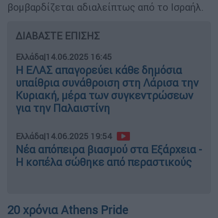
βομβαρδίζεται αδιαλείπτως από το Ισραήλ.
ΔΙΑΒΑΣΤΕ ΕΠΙΣΗΣ
Ελλάδα
|
14.06.2025 16:45
Η ΕΛΑΣ απαγορεύει κάθε δημόσια
υπαίθρια συνάθροιση στη Λάρισα την
Κυριακή, μέρα των συγκεντρώσεων
για την Παλαιστίνη
Ελλάδα
|
14.06.2025 19:54
Νέα απόπειρα βιασμού στα Εξάρχεια -
Η κοπέλα σώθηκε από περαστικούς
20 χρόνια Athens Pride