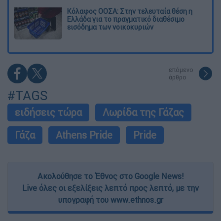
Κόλαφος ΟΟΣΑ: Στην τελευταία θέση η
Ελλάδα για το πραγματικό διαθέσιμο
εισόδημα των νοικοκυριών
επόμενο
άρθρο
#TAGS
ειδήσεις τώρα
Λωρίδα της Γάζας
Γάζα
Athens Pride
Pride
Ακολούθησε το Έθνος στο Google News!
Live όλες οι εξελίξεις λεπτό προς λεπτό, με την
υπογραφή του www.ethnos.gr