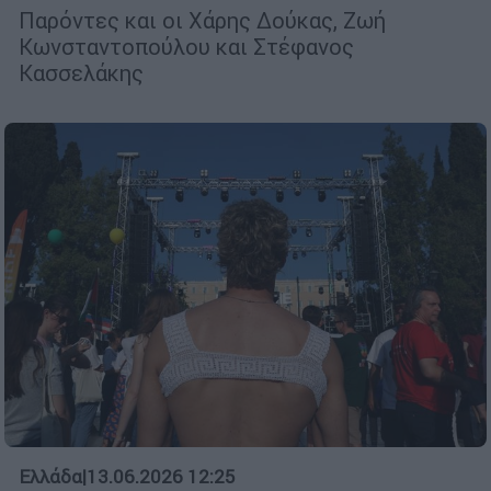
Παρόντες και οι Χάρης Δούκας, Ζωή
Κωνσταντοπούλου και Στέφανος
Κασσελάκης
Ελλάδα
|
13.06.2026 12:25