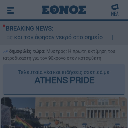
BREAKING NEWS:
ησαν νεκρό στο σημείο
Δίωξη για ανθρωπο
δημοφιλές τώρα:
Μυστράς: Η πρώτη εκτίμηση του
ιατροδικαστή για τον 90χρονο στον καταψύκτη
Τελευταία νέα και ειδήσεις σχετικά με:
ATHENS PRIDE