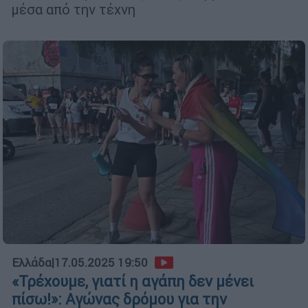
μέσα από την τέχνη
Ελλάδα
|
17.05.2025 19:50
«Τρέχουμε, γιατί η αγάπη δεν μένει
πίσω!»: Αγώνας δρόμου για την