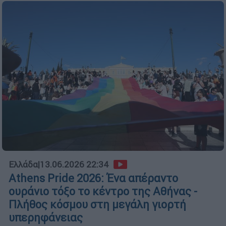
Ελλάδα
|
13.06.2026 22:34
Athens Pride 2026: Ένα απέραντο
ουράνιο τόξο το κέντρο της Αθήνας -
Πλήθος κόσμου στη μεγάλη γιορτή
υπερηφάνειας