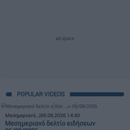
POPULAR VIDEOS
Μεσημεριανό...
|
06.08.2026 14:43
Μεσημεριανό δελτίο ειδήσεων