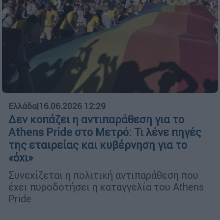
Ελλάδα
|
16.06.2026 12:29
Δεν κοπάζει η αντιπαράθεση για το
Athens Pride στο Μετρό: Τι λένε πηγές
της εταιρείας και κυβέρνηση για το
«όχι»
Συνεχίζεται η πολιτική αντιπαράθεση που
έχει πυροδοτήσει η καταγγελία του Athens
Pride