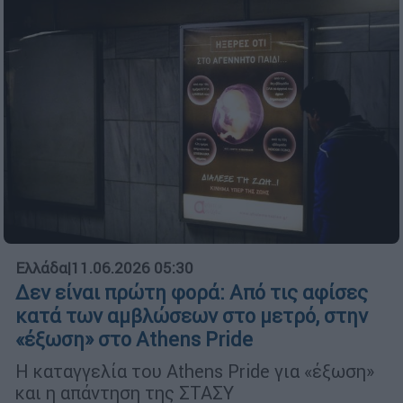
Ελλάδα
|
11.06.2026 05:30
Δεν είναι πρώτη φορά: Από τις αφίσες
κατά των αμβλώσεων στο μετρό, στην
«έξωση» στο Athens Pride
Η καταγγελία του Athens Pride για «έξωση»
και η απάντηση της ΣΤΑΣΥ