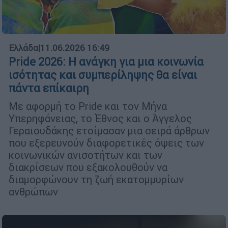
Ελλάδα
|
11.06.2026 16:49
Pride 2026: Η ανάγκη για μια κοινωνία
ισότητας και συμπερίληψης θα είναι
πάντα επίκαιρη
Με αφορμή το Pride και τον Μήνα
Υπερηφάνειας, το Έθνος και ο Άγγελος
Γεραιουδάκης ετοίμασαν μια σειρά άρθρων
που εξερευνούν διαφορετικές όψεις των
κοινωνικών ανισοτήτων και των
διακρίσεων που εξακολουθούν να
διαμορφώνουν τη ζωή εκατομμυρίων
ανθρώπων