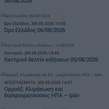
06/08/2026
Ώρα Ελλάδος...
|
06.08.2026 10:06
Ώρα Ελλάδος 06/08/2026
Κεντρικό...
|
05.08.2026 19:49
Κεντρικό δελτίο ειδήσεων 05/08/2026
ΑΠΟΣΠΑΣΜΑΤΑ...
|
06.08.2026 14:07
Ορμούζ: Κλιμάκωση και
διαπραγματεύσεις ΗΠΑ – Ιράν