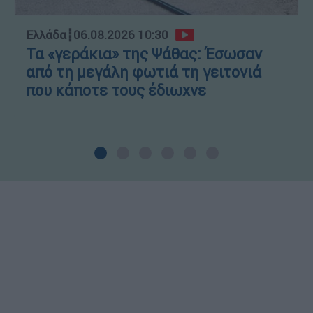
Ελλάδα
┋
06.08.2026 10:30
Τα «γεράκια» της Ψάθας: Έσωσαν
από τη μεγάλη φωτιά τη γειτονιά
που κάποτε τους έδιωχνε