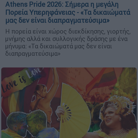
Athens Pride 2026: Σήμερα η μεγάλη
Πορεία Υπερηφάνειας - «Τα δικαιώματά
μας δεν είναι διαπραγματεύσιμα»
Η πορεία είναι χώρος διεκδίκησης, γιορτής,
μνήμης αλλά και συλλογικής δράσης με ένα
μήνυμα: «Τα δικαιώματά μας δεν είναι
διαπραγματεύσιμα»