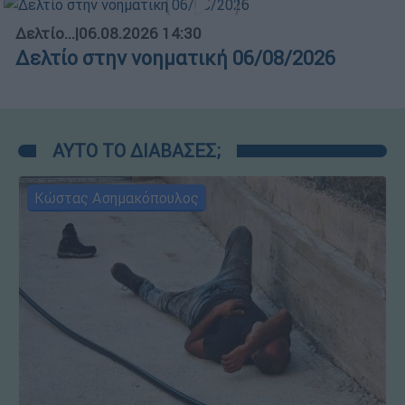
Δελτίο...
|
06.08.2026 14:30
Δελτίο στην νοηματική 06/08/2026
ΑΥΤΟ ΤΟ ΔΙΑΒΑΣΕΣ;
Κώστας Ασημακόπουλος