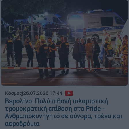
Κόσμος
|
26.07.2026 17:44
Βερολίνο: Πολύ πιθανή ισλαμιστική
τρομοκρατική επίθεση στο Pride -
Ανθρωποκυνηγητό σε σύνορα, τρένα και
αεροδρόμια