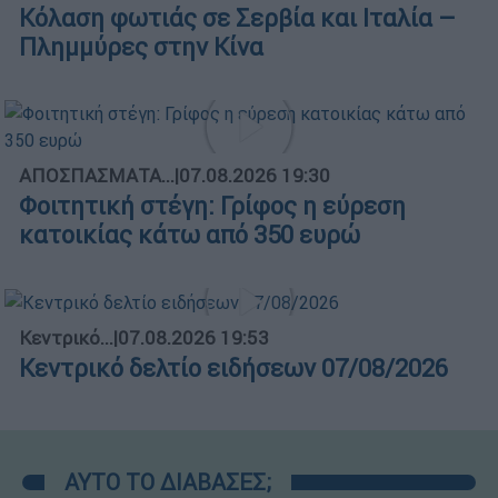
Κόλαση φωτιάς σε Σερβία και Ιταλία –
Πλημμύρες στην Κίνα
ΑΠΟΣΠΑΣΜΑΤΑ...
|
07.08.2026 19:30
Φοιτητική στέγη: Γρίφος η εύρεση
κατοικίας κάτω από 350 ευρώ
Κεντρικό...
|
07.08.2026 19:53
Κεντρικό δελτίο ειδήσεων 07/08/2026
ΑΥΤΟ ΤΟ ΔΙΑΒΑΣΕΣ;