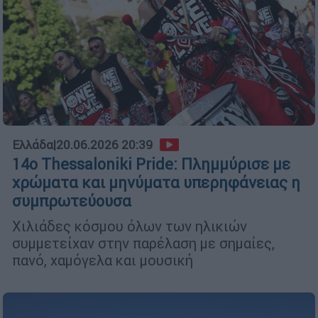
Ελλάδα
|
20.06.2026 20:39
14ο Thessaloniki Pride: Πλημμύρισε με
χρώματα και μηνύματα υπερηφάνειας η
συμπρωτεύουσα
Χιλιάδες κόσμου όλων των ηλικιών
συμμετείχαν στην παρέλαση με σημαίες,
πανό, χαμόγελα και μουσική