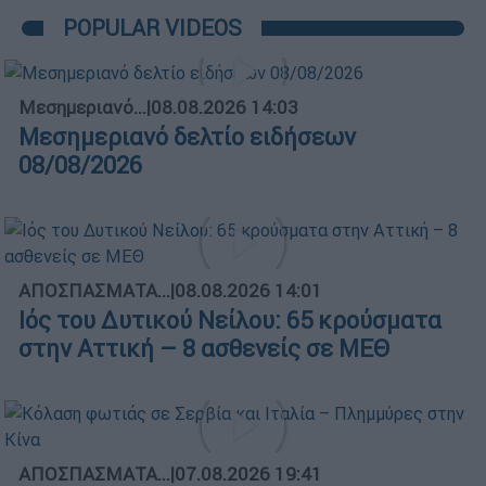
POPULAR VIDEOS
Μεσημεριανό...
|
08.08.2026 14:03
Μεσημεριανό δελτίο ειδήσεων
08/08/2026
ΑΠΟΣΠΑΣΜΑΤΑ...
|
08.08.2026 14:01
Ιός του Δυτικού Νείλου: 65 κρούσματα
στην Αττική – 8 ασθενείς σε ΜΕΘ
ΑΠΟΣΠΑΣΜΑΤΑ...
|
07.08.2026 19:41