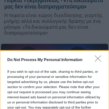
Πορεία Υπερηφάνειας - «Τα δικαιώματά
μας δεν είναι διαπραγματεύσιμα»
Η πορεία είναι χώρος διεκδίκησης, γιορτής,
μνήμης αλλά και συλλογικής δράσης με ένα
μήνυμα: «Τα δικαιώματά μας δεν είναι
διαπραγματεύσιμα»
Do Not Process My Personal Information
If you wish to opt-out of the sale, sharing to third parties, or
processing of your personal or sensitive information for
targeted advertising by us, please use the below opt-out
section to confirm your selection. Please note that after your
opt-out request is processed you may continue seeing
interest-based ads based on personal information utilized by
us or personal information disclosed to third parties prior to
your opt-out. You may separately opt-out of the further