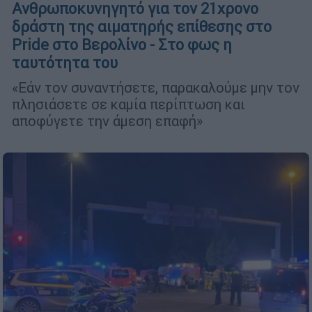
Ανθρωποκυνηγητό για τον 21χρονο
δράστη της αιματηρής επίθεσης στο
Pride στο Βερολίνο - Στο φως η
ταυτότητα του
«Εάν τον συναντήσετε, παρακαλούμε μην τον
πλησιάσετε σε καμία περίπτωση και
αποφύγετε την άμεση επαφή»