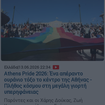
Ελλάδα
|
13.06.2026 22:34
Athens Pride 2026: Ένα απέραντο
ουράνιο τόξο το κέντρο της Αθήνας -
Πλήθος κόσμου στη μεγάλη γιορτή
υπερηφάνειας
Παρόντες και οι Χάρης Δούκας, Ζωή