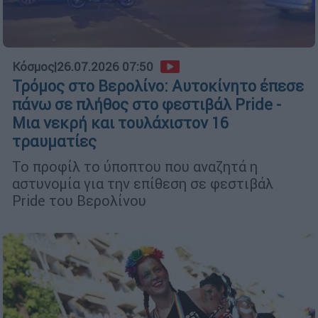
Κόσμος
|
26.07.2026 07:50
Τρόμος στο Βερολίνο: Αυτοκίνητο έπεσε
πάνω σε πλήθος στο φεστιβάλ Pride -
Μια νεκρή και τουλάχιστον 16
τραυματίες
Το προφίλ το ύποπτου που αναζητά η
αστυνομία για την επίθεση σε φεστιβάλ
Pride του Βερολίνου