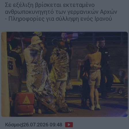
Σε εξέλιξη βρίσκεται εκτεταμένο
ανθρωποκυνηγητό των γερμανικών Αρχών
- Πληροφορίες για σύλληψη ενός Ιρανού
Κόσμος
|
26.07.2026 09:48