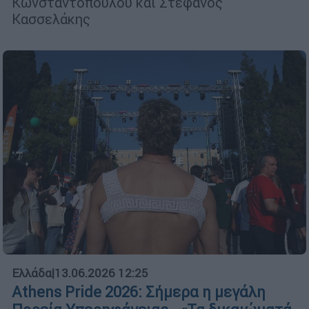
Κωνσταντοπούλου και Στέφανος
Κασσελάκης
Ελλάδα
|
13.06.2026 12:25
Athens Pride 2026: Σήμερα η μεγάλη