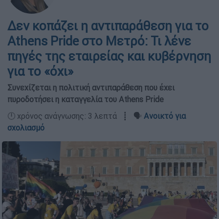
Δεν κοπάζει η αντιπαράθεση για το
Athens Pride στο Μετρό: Τι λένε
πηγές της εταιρείας και κυβέρνηση
για το «όχι»
Συνεχίζεται η πολιτική αντιπαράθεση που έχει
πυροδοτήσει η καταγγελία του Athens Pride
🕛 χρόνος ανάγνωσης: 3 λεπτά ┋ 🗣️
Ανοικτό για
σχολιασμό