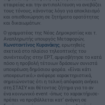
εταιρείας και την αντιπολίτευση να ανεβάζει
τους τόνους, κάνοντας λόγο για αποκλεισμό
και οπισθοχώρηση σε ζητήματα ορατότητας
και δικαιωμάτων.
Ο γραμματέας της Νέας Δημοκρατίας και τ.
Αναπληρωτής υπουργός Μεταφορών,
Κωνσταντίνος Κυρανάκης
, ερωτηθείς
σχετικά στο πλαίσιο τηλεοπτικής του
συνέντευξης στην ΕΡΤ, αμφισβήτησε το κατά
πόσο η προβολή τέτοιων δράσεων συνιστά
υποχρέωση δημόσιου φορέα. «Είναι κάτι
υποχρεωτικό;» ανέφερε χαρακτηριστικά,
σημειώνοντας ότι η τελική απόφαση ανήκει
στη ΣΤΑΣΥ και θέτοντας ζήτημα για το αν
ένα κοινωνικό event -όπως το χαρακτήρισε-
πρέπει να προβάλλεται κατ’ ανάγκη σε