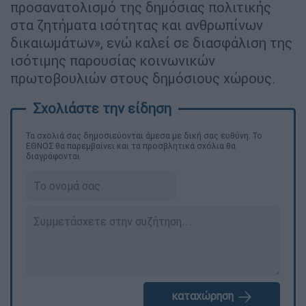
προσανατολισμό της δημόσιας πολιτικής
στα ζητήματα ισότητας και ανθρωπίνων
δικαιωμάτων», ενώ καλεί σε διασφάλιση της
ισότιμης παρουσίας κοινωνικών
πρωτοβουλιών στους δημόσιους χώρους.
Τα σχολιά σας δημοσιεύονται άμεσα με δική σας ευθύνη. Το
ΕΘΝΟΣ θα παρεμβαίνει και τα προσβλητικά σχόλια θα
διαγράφονται
καταχώρηση