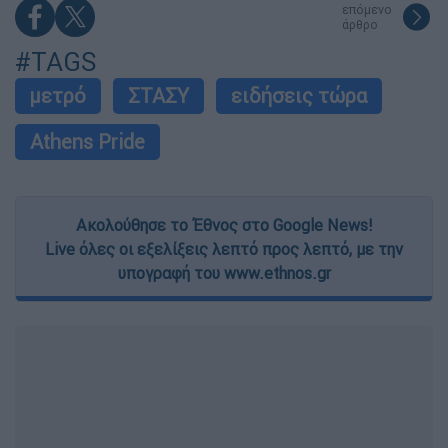
επόμενο
άρθρο
#TAGS
μετρό
ΣΤΑΣΥ
ειδήσεις τώρα
Athens Pride
Ακολούθησε το Έθνος στο Google News!
Live όλες οι εξελίξεις λεπτό προς λεπτό, με την
υπογραφή του www.ethnos.gr