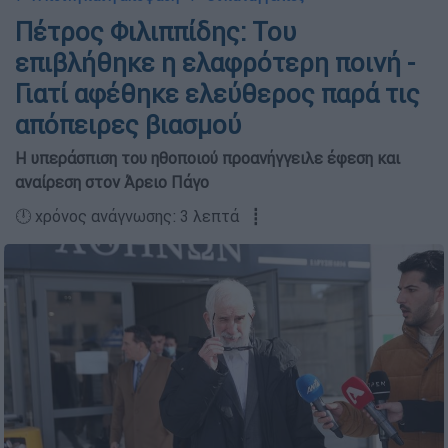
Πέτρος Φιλιππίδης: Του
επιβλήθηκε η ελαφρότερη ποινή -
Γιατί αφέθηκε ελεύθερος παρά τις
απόπειρες βιασμού
Η υπεράσπιση του ηθοποιού προανήγγειλε έφεση και
αναίρεση στον Άρειο Πάγο
🕛 χρόνος ανάγνωσης: 3 λεπτά ┋