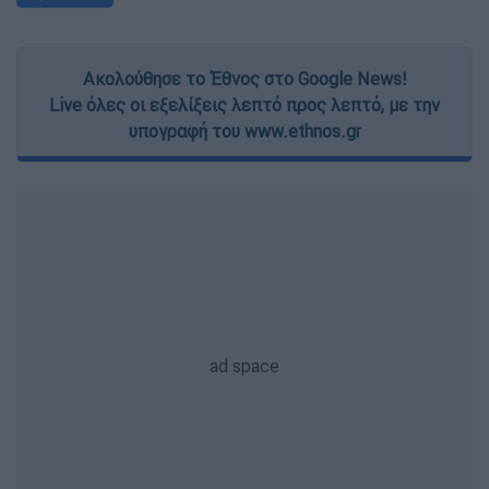
Ακολούθησε το Έθνος στο Google News!
Live όλες οι εξελίξεις λεπτό προς λεπτό, με την
υπογραφή του www.ethnos.gr