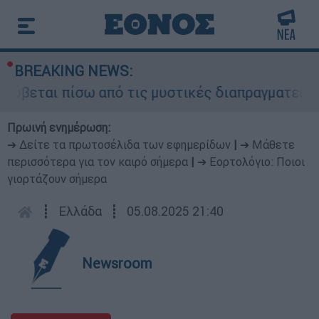
BREAKING NEWS:
ρύβεται πίσω από τις μυστικές διαπραγματεύσεις
Πρωινή ενημέρωση:
➔ Δείτε τα πρωτοσέλιδα των εφημερίδων
|
➔ Μάθετε
περισσότερα για τον καιρό σήμερα
|
➔ Εορτολόγιο: Ποιοι
γιορτάζουν σήμερα
┋
Ελλάδα
┋
05.08.2025 21:40
Newsroom