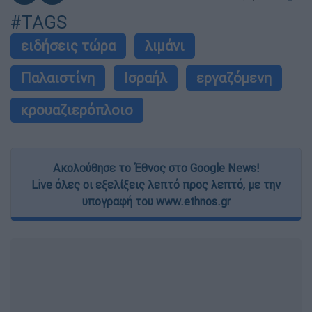
#TAGS
ειδήσεις τώρα
λιμάνι
Παλαιστίνη
Ισραήλ
εργαζόμενη
κρουαζιερόπλοιο
Ακολούθησε το Έθνος στο Google News!
Live όλες οι εξελίξεις λεπτό προς λεπτό, με την
υπογραφή του www.ethnos.gr