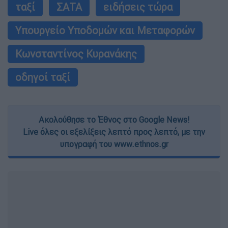
ταξί
ΣΑΤΑ
ειδήσεις τώρα
Υπουργείο Υποδομών και Μεταφορών
Κωνσταντίνος Κυρανάκης
οδηγοί ταξί
Ακολούθησε το Έθνος στο Google News!
Live όλες οι εξελίξεις λεπτό προς λεπτό, με την
υπογραφή του www.ethnos.gr