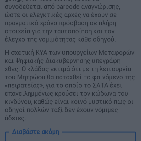
συνοδεύεται από barcode αναγνώρισης,
ώστε οι ελεγκτικές αρχές να έχουν σε
πραγματικό χρόνο πρόσβαση σε πλήρη
στοιχεία για την ταυτοποίηση και τον
έλεγχο της νομιμότητας κάθε οδηγού.
Η σχετική ΚΥΑ των υπουργείων Μεταφορών
και Ψηφιακής Διακυβέρνησης υπεγράφη
χθες. Ο κλάδος εκτιμά ότι με τη λειτουργία
του Μητρώου θα παταχθεί το φαινόμενο της
«πειρατείας», για το οποίο το ΣΑΤΑ έχει
επανειλημμένως κρούσει τον κώδωνα του
κινδύνου, καθώς είναι κοινό μυστικό πως οι
οδηγοί πολλών ταξί δεν έχουν νόμιμες
άδειες.
Διαβάστε ακόμη