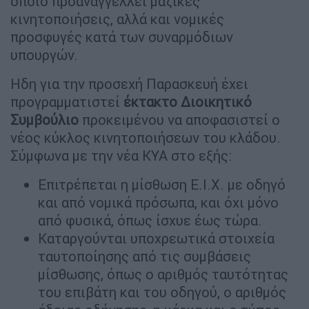
οποίο προαναγγέλλει μαζικές
κινητοποιήσεις, αλλά και νομικές
προσφυγές κατά των συναρμόδιων
υπουργών.
Ηδη για την προσεχή Παρασκευή έχει
προγραμματιστεί
έκτακτο Διοικητικό
Συμβούλιο
προκειμένου να αποφασιστεί ο
νέος κύκλος κινητοποιήσεων του κλάδου.
Σύμφωνα με την νέα ΚΥΑ στο εξής:
Επιτρέπεται η μίσθωση Ε.Ι.Χ. με οδηγό
και από νομικά πρόσωπα, και όχι μόνο
από φυσικά, όπως ίσχυε έως τώρα.
Καταργούνται υποχρεωτικά στοιχεία
ταυτοποίησης από τις συμβάσεις
μίσθωσης, όπως ο αριθμός ταυτότητας
του επιβάτη και του οδηγού, ο αριθμός