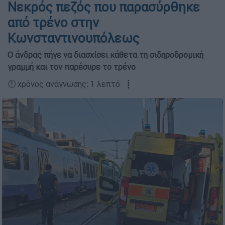
Νεκρός πεζός που παρασύρθηκε
από τρένο στην
Κωνσταντινουπόλεως
Ο άνδρας πήγε να διασχίσει κάθετα τη σιδηροδρομική
γραμμή και τον παρέσυρε το τρένο
🕛 χρόνος ανάγνωσης: 1 λεπτό ┋