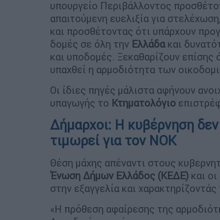
υπουργείο Περιβάλλοντος προσθέτο
απαιτούμενη ευελιξία για στελέχωση
και προσθέτοντας ότι υπάρχουν προγ
δομές σε όλη την
Ελλάδα
και δυνατότ
και υποδομές. Ξεκαθαρίζουν επίσης 
υπαχθεί η αρμοδιότητα των οικοδομι
Οι ίδιες πηγές μάλιστα αφήνουν ανο
υπαγωγής το
Κτηματολόγιο
επιστρέ
Δήμαρχοι: Η κυβέρνηση δεν
τιμωρεί για τον ΝΟΚ
Θέση μάχης απέναντι στους κυβερνητ
Ένωση Δήμων Ελλάδος (ΚΕΔΕ)
και οι
στην εξαγγελία και χαρακτηρίζοντάς 
«Η πρόθεση αφαίρεσης της αρμοδιό