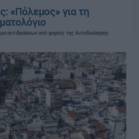
ς: «Πόλεμος» για τη
ματολόγιο
ύμα αντιδράσεων από φορείς της Αυτοδιοίκησης