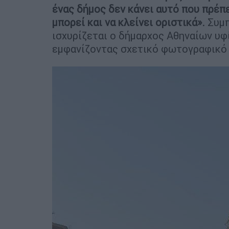
ένας δήμος δεν κάνει αυτό που πρέπε
μπορεί και να κλείνει οριστικά».
Συμπ
ισχυρίζεται ο δήμαρχος Αθηναίων υφ
εμφανίζοντας σχετικό φωτογραφικό 