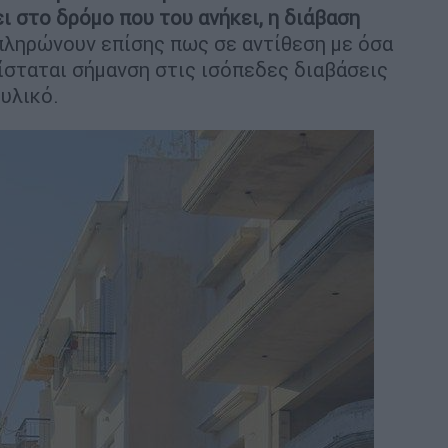
ι στο δρόμο που του ανήκει, η διάβαση
ληρώνουν επίσης πως σε αντίθεση με όσα
ίσταται σήμανση στις ισόπεδες διαβάσεις
υλικό.