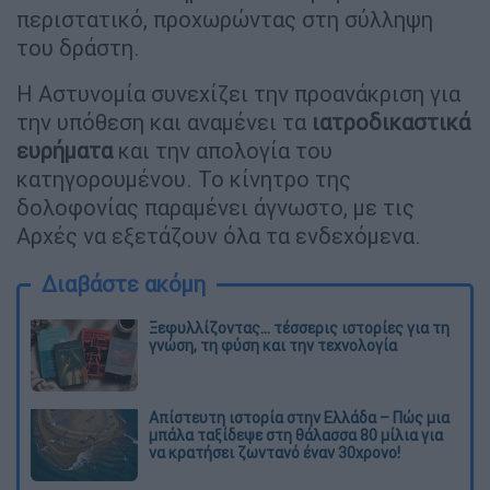
περιστατικό, προχωρώντας στη σύλληψη
του δράστη.
Η Αστυνομία συνεχίζει την προανάκριση για
την υπόθεση και αναμένει τα
ιατροδικαστικά
ευρήματα
και την απολογία του
κατηγορουμένου. Το κίνητρο της
δολοφονίας παραμένει άγνωστο, με τις
Αρχές να εξετάζουν όλα τα ενδεχόμενα.
Διαβάστε ακόμη
Ξεφυλλίζοντας... τέσσερις ιστορίες για τη
γνώση, τη φύση και την τεχνολογία
Απίστευτη ιστορία στην Ελλάδα – Πώς μια
μπάλα ταξίδεψε στη θάλασσα 80 μίλια για
να κρατήσει ζωντανό έναν 30χρονο!