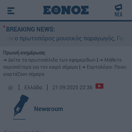
BREAKING NEWS:
 ο πρωτοπόρος μουσικός παραγωγός, Γουίλιαμ Όρ
Πρωινή ενημέρωση:
➔ Δείτε τα πρωτοσέλιδα των εφημερίδων
|
➔ Μάθετε
περισσότερα για τον καιρό σήμερα
|
➔ Εορτολόγιο: Ποιοι
γιορτάζουν σήμερα
┋
Ελλάδα
┋
21.09.2025 22:36
Newsroom