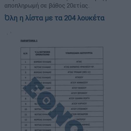
αποπληρωμή σε βάθος 20ετίας.
Όλη η λίστα με τα 204 λουκέτα