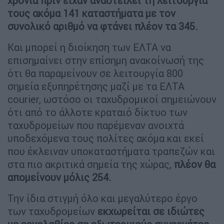
χρονια πριν είχαν αναστείλει τη λειτουργία
τους ακόμα 141 καταστήματα με τον
συνολικό αριθμό να φτάνει πλέον τα 345.
Και μπορεί η διοίκηση των ΕΛΤΑ να
επισημαίνει στην επίσημη ανακοίνωσή της
ότι θα παραμείνουν σε λειτουργία 800
σημεία εξυπηρέτησης μαζί με τα ΕΛΤΑ
courier, ωστόσο οι ταχυδρομικοί σημειώνουν
ότι από το άλλοτε κραταιό δίκτυο των
ταχυδρομείων που παρέμεναν ανοιχτά
υποδεχόμενα τους πολίτες ακόμα και εκεί
που έκλειναν υποκαταστήματα τραπεζών και
στα πιο ακριτικά σημεία της χώρας,
πλέον θα
απομείνουν μόλις 254.
Την ίδια στιγμή όλο και μεγαλύτερο έργο
των ταχυδρομείων
εκχωρείται σε ιδιώτες