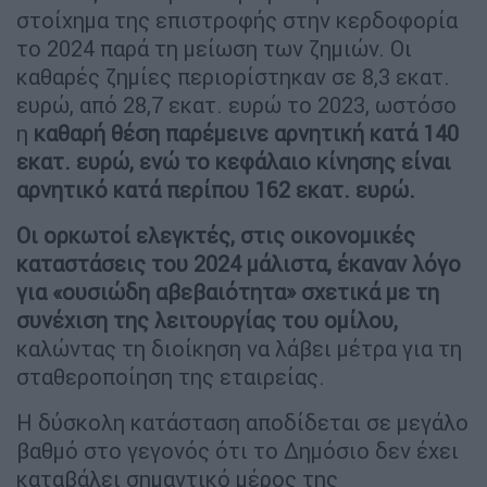
στοίχημα της επιστροφής στην κερδοφορία
το 2024 παρά τη μείωση των ζημιών. Οι
καθαρές ζημίες περιορίστηκαν σε 8,3 εκατ.
ευρώ, από 28,7 εκατ. ευρώ το 2023, ωστόσο
η
καθαρή θέση παρέμεινε αρνητική κατά 140
εκατ. ευρώ, ενώ το κεφάλαιο κίνησης είναι
αρνητικό κατά περίπου 162 εκατ. ευρώ.
Οι ορκωτοί ελεγκτές, στις οικονομικές
καταστάσεις του 2024 μάλιστα, έκαναν λόγο
για «ουσιώδη αβεβαιότητα» σχετικά με τη
συνέχιση της λειτουργίας του ομίλου,
καλώντας τη διοίκηση να λάβει μέτρα για τη
σταθεροποίηση της εταιρείας.
Η δύσκολη κατάσταση αποδίδεται σε μεγάλο
βαθμό στο γεγονός ότι το Δημόσιο δεν έχει
καταβάλει σημαντικό μέρος της