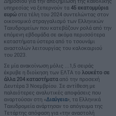
Δημοσίου για την αποζημίωση της καθολικής
υπηρεσίας να ξεπερνούν τα
45 εκατομμύρια
ευρώ
στα τέλη του 2024 συντελώντας στον
οικονομικό στραγγαλισμό των Ελληνικών
Ταχυδρομείων που κατεβάζουν ρολά από την
επόμενη εβδομάδα σε ακόμα περισσότερα
καταστήματα ύστερα από το τσουνάμι
αναστολών λειτουργίας του καλοκαιριού
του 2023.
Σε μία ανακοίνωση μόλις ...1,5 σειράς
έκρυβε η διοίκηση των ΕΛΤΑ το
λουκέτο σε
άλλα 204 καταστήματα
από την προσεχή
Δευτέρα 3 Νοεμβρίου. Σε αντίθεση με
παλαιότερες αναλυτικές αποφάσεις που
αναρτούσαν στη «
Διαύγεια
», τα Ελληνικά
Ταχυδρομεία ανάρτησαν το απόγευμα της
Τετάρτης απόφαση για «την αναστολή