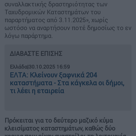
συναλλακτικής δραστηριότητας των
Ταχυδρομικών Καταστημάτων του
παραρτήματος από 3.11.2025», χωρίς
ωστόσο να αναρτήσουν ποτέ δημοσίως το εν
λόγω παράρτημα.
ΔΙΑΒΑΣΤΕ ΕΠΙΣΗΣ
Ελλάδα
|
30.10.2025 16:59
ΕΛΤΑ: Κλείνουν ξαφνικά 204
καταστήματα - Στα κάγκελα οι δήμοι,
τι λέει η εταιρεία
Πρόκειται για το δεύτερο μαζικό κύμα
κλεισίματος καταστημάτων, καθώς δύο