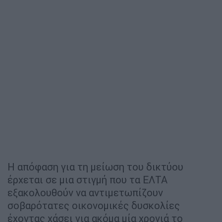
Η απόφαση για τη μείωση του δικτύου
έρχεται σε μια στιγμή που τα ΕΛΤΑ
εξακολουθούν να αντιμετωπίζουν
σοβαρότατες οικονομικές δυσκολίες
έχοντας χάσει για ακόμα μία χρονιά το