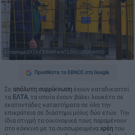
Κατάστημα ΕΛΤΑ (ΓΙΕΝΑΝΤΑ/ΝΤΕΛΑΪ/EUROKINISSI)
Προσθέστε το ΕΘΝΟΣ στη Google
Σε
απόλυτη συρρίκνωση
έχουν καταδικαστεί
τα
ΕΛΤΑ
, τα οποία έχουν βάλει λουκέτο σε
εκατοντάδες καταστήματα σε όλη την
επικράτεια σε διάστημα μόλις δύο ετών. Την
ίδια στιγμή τα οικονομικά τους παραμένουν
στο κόκκινο με τα συσσωρευμένα
χρέη
του