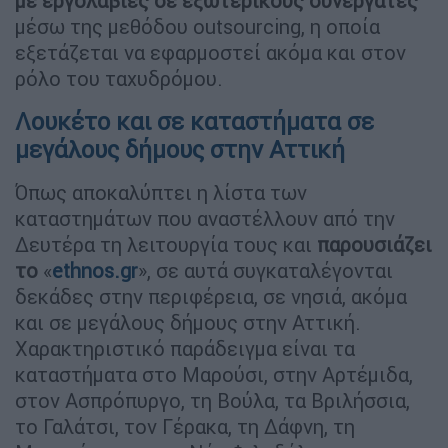
με εργολαβίες σε εξωτερικούς συνεργάτες
μέσω της μεθόδου outsourcing, η οποία
εξετάζεται να εφαρμοστεί ακόμα και στον
ρόλο του ταχυδρόμου.
Λουκέτο και σε καταστήματα σε
μεγάλους δήμους στην Αττική
Όπως αποκαλύπτει η λίστα των
καταστημάτων που αναστέλλουν από την
Δευτέρα τη λειτουργία τους και
παρουσιάζει
το
«
ethnos.gr
», σε αυτά συγκαταλέγονται
δεκάδες στην περιφέρεια, σε νησιά, ακόμα
και σε μεγάλους δήμους στην Αττική.
Χαρακτηριστικό παράδειγμα είναι τα
καταστήματα στο Μαρούσι, στην Αρτέμιδα,
στον Ασπρόπυργο, τη Βούλα, τα Βριλήσσια,
το Γαλάτσι, τον Γέρακα, τη Δάφνη, τη