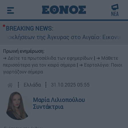
BREAKING NEWS:
της Άγκυρας στο Αιγαίο: Εικονική αερομαχία αν
Πρωινή ενημέρωση:
➔ Δείτε τα πρωτοσέλιδα των εφημερίδων
|
➔ Μάθετε
περισσότερα για τον καιρό σήμερα
|
➔ Εορτολόγιο: Ποιοι
γιορτάζουν σήμερα
┋
Ελλάδα
┋
31.10.2025 05:55
Μαρία Λιλιοπούλου
Συντάκτρια