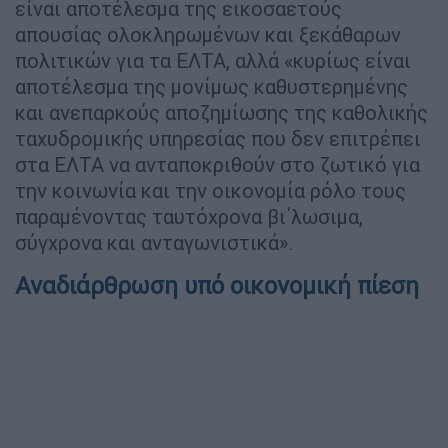
είναι αποτέλεσμα της εικοσαετούς
απουσίας ολοκληρωμένων και ξεκάθαρων
πολιτικών για τα ΕΛΤΑ, αλλά «κυρίως είναι
αποτέλεσμα της μονίμως καθυστερημένης
και ανεπαρκούς αποζημίωσης της καθολικής
ταχυδρομικής υπηρεσίας που δεν επιτρέπει
στα ΕΛΤΑ να ανταποκριθούν στο ζωτικό για
την κοινωνία και την οικονομία ρόλο τους
παραμένοντας ταυτόχρονα βι΄λωσιμα,
σύγχρονα και ανταγωνιστικά».
Αναδιάρθρωση υπό οικονομική πίεση