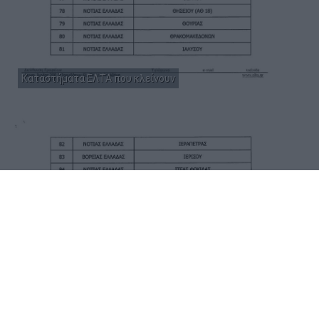
Καταστήματα ΕΛΤΑ που κλείνουν