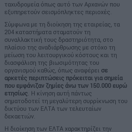
ταχυδρομεία όπως αυτό των Αρχανών που
εξυπηρετούν σεισμόπληκτες περιοχές.
Σύμφωνα με τη διοίκηση της εταιρείας, τα
204 καταστήματα σταματούν τη
συναλλακτική τους δραστηριότητα, στο
πλαίσιο της αναδιάρθρωσης με στόχο τη
μείωση του λειτουργικού κόστους και τη
διασφάλιση της βιωσιμότητας του
οργανισμού καθώς, όπως αναφέρει
σε
αρκετές περιπτώσεις πρόκειται για σημεία
που εμφάνιζαν ζημίες άνω των 150.000 ευρώ
ετησίως
. Η κίνηση αυτή πάντως
σηματοδοτεί τη μεγαλύτερη συρρίκνωση του
δικτύου των ΕΛΤΑ των τελευταίων
δεκαετιών.
Η διοίκηση των ΕΛΤΑ χαρακτηρίζει την