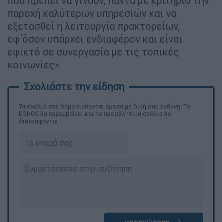
που πρέπει να γίνουν, πάντα με κριτήριο την
παροχή καλύτερων υπηρεσιών και να
εξετασθεί η λειτουργία πρακτορείων,
εφ΄όσον υπάρχει ενδιαφέρον και είναι
εφικτό σε συνεργασία με τις τοπικές
κοινωνίες».
Τα σχολιά σας δημοσιεύονται άμεσα με δική σας ευθύνη. Το
ΕΘΝΟΣ θα παρεμβαίνει και τα προσβλητικά σχόλια θα
διαγράφονται