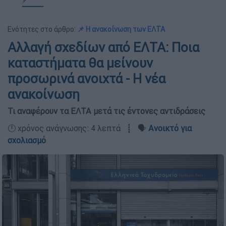
Ενότητες στο άρθρο:
📌 Η ανακοίνωση των ΕΛΤΑ
Αλλαγή σχεδίων από ΕΛΤΑ: Ποια
καταστήματα θα μείνουν
προσωρινά ανοιχτά - Η νέα
ανακοίνωση
Τι αναφέρουν τα ΕΛΤΑ μετά τις έντονες αντιδράσεις
🕛 χρόνος ανάγνωσης: 4 λεπτά ┋ 🗣️
Ανοικτό για
σχολιασμό