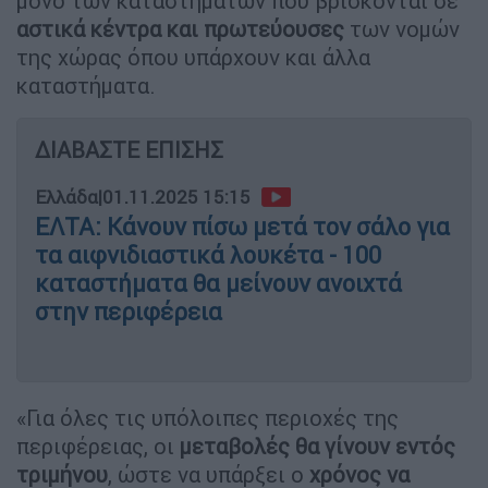
μόνο των καταστημάτων που βρίσκονται σε
αστικά κέντρα και πρωτεύουσες
των νομών
της χώρας όπου υπάρχουν και άλλα
καταστήματα.
ΔΙΑΒΑΣΤΕ ΕΠΙΣΗΣ
Ελλάδα
|
01.11.2025 15:15
ΕΛΤΑ: Κάνουν πίσω μετά τον σάλο για
τα αιφνιδιαστικά λουκέτα - 100
καταστήματα θα μείνουν ανοιχτά
στην περιφέρεια
«Για όλες τις υπόλοιπες περιοχές της
περιφέρειας, οι
μεταβολές θα γίνουν εντός
τριμήνου
, ώστε να υπάρξει ο
χρόνος να