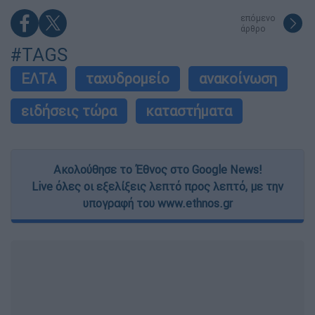
επόμενο
άρθρο
#TAGS
ΕΛΤΑ
ταχυδρομείο
ανακοίνωση
ειδήσεις τώρα
καταστήματα
Ακολούθησε το Έθνος στο Google News!
Live όλες οι εξελίξεις λεπτό προς λεπτό, με την
υπογραφή του www.ethnos.gr