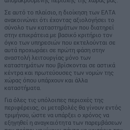
απομακρυσμένης περιοχής της χώρας μας.
Σε αυτό το πλαίσιο, η διοίκηση των ΕΛΤΑ
ανακοινώνει ότι έχοντας αξιολογήσει το
σύνολο των καταστημάτων που διατηρεί
στην επικράτεια με βασικό κριτήριο τον
όγκο των υπηρεσιών που εκτελούνται σε
αυτά προχωράει σε πρώτη φάση στην
αναστολή λειτουργίας μόνο των
καταστημάτων που βρίσκονται σε αστικά
κέντρα και πρωτεύουσες των νομών της
χώρας όπου υπάρχουν και άλλα
καταστήματα.
Για όλες τις υπόλοιπες περιοχές της
περιφέρειας, οι μεταβολές θα γίνουν εντός
τριμήνου, ώστε να υπάρξει ο χρόνος να
εξηγηθεί η αναγκαιότητα των παρεμβάσεων