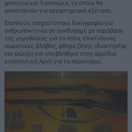
φυσίγγια και 9 μαχαίρια, τα οποία θα
αποσταλούν για εργαστηριακή εξέταση.
Επιπλεόν, σχηματίστηκε δικογραφία για
ανθρωποκτονία σε συνδυασμό με παράβαση
της νομοθεσίας για τα όπλα, επικίνδυνες
σωματικές βλάβες, φθορά ξένης ιδιοκτησίας
και έκρηξη και υποβλήθηκε στην αρμόδια
εισαγγελική Αρχή για τα περαιτέρω.