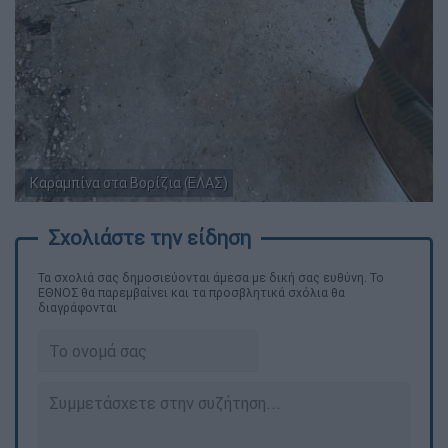
Καραμπίνα στα Βορίζια (ΕΛΑΣ)
Τα σχολιά σας δημοσιεύονται άμεσα με δική σας ευθύνη. Το
ΕΘΝΟΣ θα παρεμβαίνει και τα προσβλητικά σχόλια θα
διαγράφονται