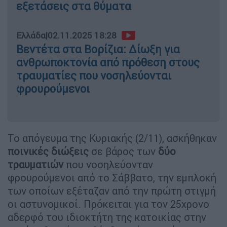
εξετάσεις στα θύματα
Ελλάδα
|
02.11.2025 18:28
Βεντέτα στα Βορίζια: Δίωξη για
ανθρωποκτονία από πρόθεση στους
τραυματίες που νοσηλεύονται
φρουρούμενοι
Το απόγευμα της Κυριακής (2/11), ασκήθηκαν
ποινικές διώξεις
σε βάρος των
δύο
τραυματιών
που νοσηλεύονταν
φρουρούμενοι από το Σάββατο, την εμπλοκή
των οποίων εξέταζαν από την πρώτη στιγμή
οι αστυνομικοί. Πρόκειται για τον 25χρονο
αδερφό του ιδιοκτήτη της κατοικίας στην