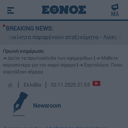
BREAKING NEWS:
α παραμένουν αταξινόμητα - Λύση αναζητά το υπ
Πρωινή ενημέρωση:
➔ Δείτε τα πρωτοσέλιδα των εφημερίδων
|
➔ Μάθετε
περισσότερα για τον καιρό σήμερα
|
➔ Εορτολόγιο: Ποιοι
γιορτάζουν σήμερα
┋
Ελλάδα
┋
02.11.2025 21:53
Newsroom