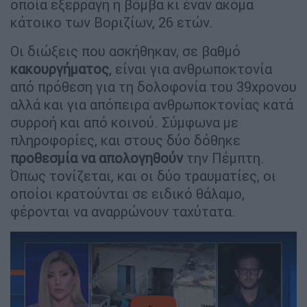
οποία εξερράγη η βόμβα κι έναν ακόμα
κάτοικο των Βοριζίων, 26 ετών.
Οι διώξεις που ασκήθηκαν, σε βαθμό
κακουργήματος
, είναι για ανθρωποκτονία
από πρόθεση για τη δολοφονία του 39χρονου
αλλά και για απόπειρα ανθρωποκτονίας κατά
συρροή και από κοινού. Σύμφωνα με
πληροφορίες, και στους δύο δόθηκε
προθεσμία να απολογηθούν
την Πέμπτη.
Όπως τονίζεται, και οι δύο τραυματίες, οι
οποίοι κρατούνται σε ειδικό θάλαμο,
φέρονται να αναρρώνουν ταχύτατα.