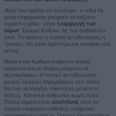
«Εκεί που πρέπει να πιέσουμε - κι εδώ τα
μέσα ενημέρωσης μπορούν να παίξουν
τεράστιο ρόλο - είναι
η εφαρμογή των
νόμων
. Έχουμε Κώδικα. Ας τον σεβαστούν
όλοι. Το κράτος, η τοπική αυτοδιοίκηση, η
Τροχαία. Όχι μόνο πρόστιμα και εισπρακτικά
μέτρα.
Μέσα στον Κώδικα υπάρχουν πολλά
εργαλεία που οι θεσμοί μπορούν να
αξιοποιήσουν. Η τοπική αυτοδιοίκηση
μπορεί να κάνει παρεμβάσεις στο οδικό
δίκτυο, να ελέγξει ταχύτητες μέσα στις
πόλεις. Χάνονται άνθρωποι χωρίς λόγο.
Πολλά σημεία είναι
επικίνδυνα
, όλοι το
ξέρουν, υπάρχουν εκθέσεις, υπάρχουν
παρατηρήσεις από το Τεχνικό Επιμελητήριο