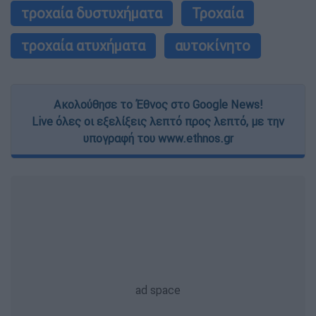
τροχαία δυστυχήματα
Τροχαία
τροχαία ατυχήματα
αυτοκίνητο
Ακολούθησε το Έθνος στο Google News!
Live όλες οι εξελίξεις λεπτό προς λεπτό, με την
υπογραφή του www.ethnos.gr