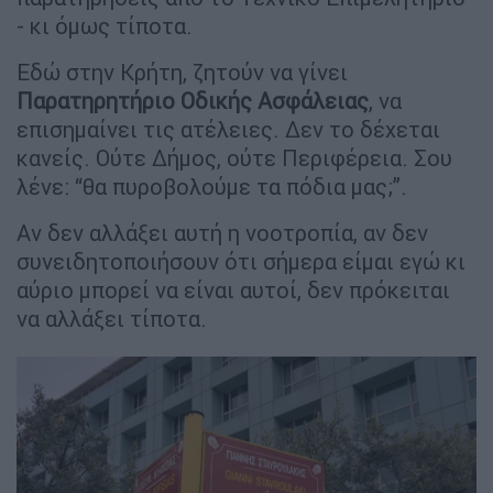
- κι όμως τίποτα.
Εδώ στην Κρήτη, ζητούν να γίνει
Παρατηρητήριο Οδικής Ασφάλειας
, να
επισημαίνει τις ατέλειες. Δεν το δέχεται
κανείς. Ούτε Δήμος, ούτε Περιφέρεια. Σου
λένε: “θα πυροβολούμε τα πόδια μας;”.
Αν δεν αλλάξει αυτή η νοοτροπία, αν δεν
συνειδητοποιήσουν ότι σήμερα είμαι εγώ κι
αύριο μπορεί να είναι αυτοί, δεν πρόκειται
να αλλάξει τίποτα.