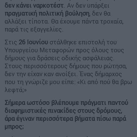
δεν κάνει ναρκοτέστ
. Αν δεν υπάρξει
πραγματική πολιτική βούληση
, δεν θα
αλλάξει τίποτα. Θα έχουμε πάντα τροχαία,
παρά τις εξαγγελίες.
Στις
26 Ιουνίου
στάλθηκε επιστολή του
Υπουργείου Μεταφορών προς όλους τους
δήμους για δράσεις οδικής ασφάλειας.
Στους περισσότερους δήμους που ρώτησα,
δεν την είχαν καν ανοίξει. Ένας δήμαρχος
που τη γνώριζε μου είπε: «Κι από πού θα βρω
λεφτά;»
Σήμερα ωστόσο βλέπουμε πράγματι παντού
διαφημιστικές πινακίδες στους δρόμους,
άρα έγιναν περισσότερα βήματα πίσω παρά
μπρος;