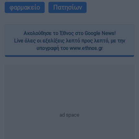
φαρμακείο
Πατησίων
Ακολούθησε το Έθνος στο Google News!
Live όλες οι εξελίξεις λεπτό προς λεπτό, με την
υπογραφή του www.ethnos.gr